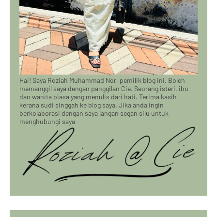
Hai! Saya Roziah Muhammad Nor, pemilik blog ini. Boleh
memanggil saya dengan panggilan Cie. Seorang isteri, ibu
dan wanita biasa yang menulis dari hati. Terima kasih
kerana sudi singgah ke blog saya. Jika anda ingin
berkolaborasi dengan saya jangan segan silu untuk
menghubungi saya