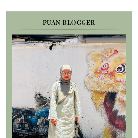
PUAN BLOGGER