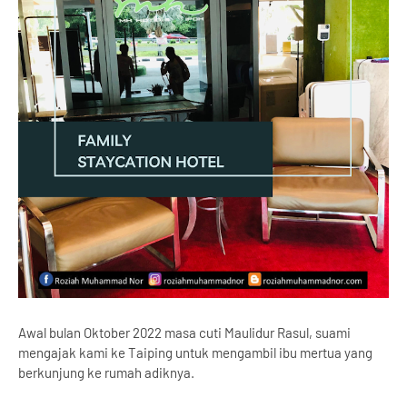
Awal bulan Oktober 2022 masa cuti Maulidur Rasul, suami
mengajak kami ke Taiping untuk mengambil ibu mertua yang
berkunjung ke rumah adiknya.