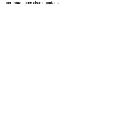
berunsur spam akan dipadam.