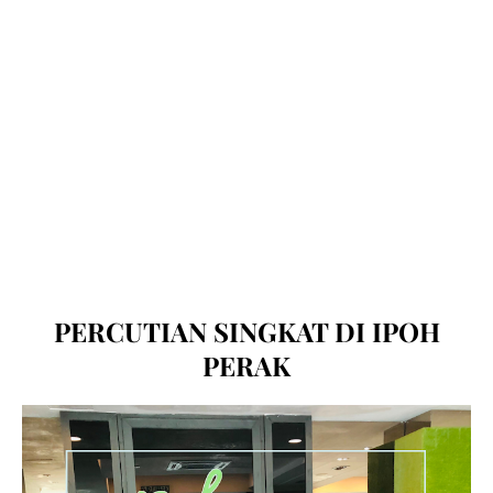
PERCUTIAN SINGKAT DI IPOH
PERAK