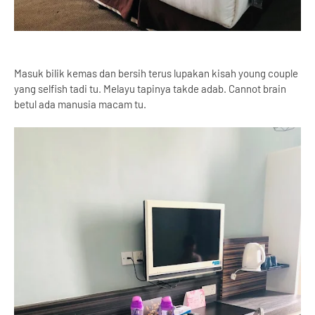
Masuk bilik kemas dan bersih terus lupakan kisah young couple
yang selfish tadi tu. Melayu tapinya takde adab. Cannot brain
betul ada manusia macam tu.