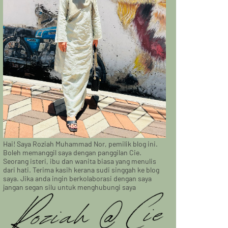
Hai! Saya Roziah Muhammad Nor, pemilik blog ini.
Boleh memanggil saya dengan panggilan Cie.
Seorang isteri, ibu dan wanita biasa yang menulis
dari hati. Terima kasih kerana sudi singgah ke blog
saya. Jika anda ingin berkolaborasi dengan saya
jangan segan silu untuk menghubungi saya