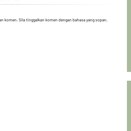
kan komen. Sila tinggalkan komen dengan bahasa yang sopan.