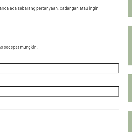
 anda ada sebarang pertanyaan, cadangan atau ingin
as secepat mungkin.