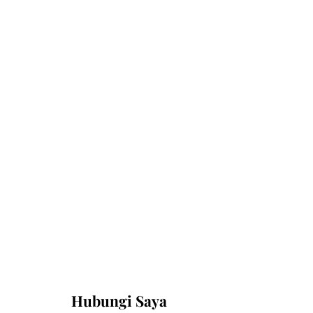
Hubungi Saya