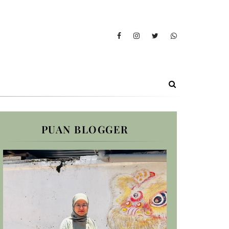
PUAN BLOGGER