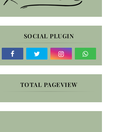
SOCIAL PLUGIN
TOTAL PAGEVIEW