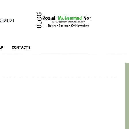
ONDITION
AP
CONTACTS