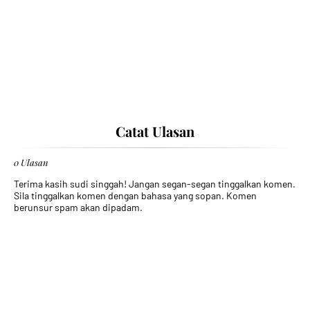
Catat Ulasan
0 Ulasan
Terima kasih sudi singgah! Jangan segan-segan tinggalkan komen.
Sila tinggalkan komen dengan bahasa yang sopan. Komen
berunsur spam akan dipadam.