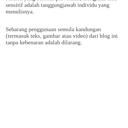
sensitif adalah tanggungjawab individu yang
menulisnya.
Sebarang penggunaan semula kandungan
(termasuk teks, gambar atau video) dari blog ini
tanpa kebenaran adalah dilarang.