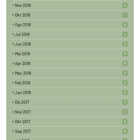
Nov 2018
4
Okt 2018
1
Ogo 2018
8
Jul 2018
4
Jun 2018
3
Mei 2018
11
Apr 2018
6
Mac 2018
3
Feb 2018
3
Jan 2018
3
Dis 2017
2
Nov 2017
2
Okt 2017
8
Sep 2017
6