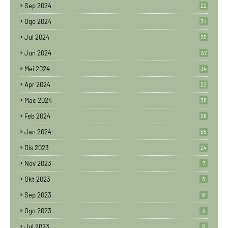
Sep 2024
22
Ogo 2024
34
Jul 2024
25
Jun 2024
57
Mei 2024
34
Apr 2024
22
Mac 2024
38
Feb 2024
26
Jan 2024
55
Dis 2023
24
Nov 2023
7
Okt 2023
3
Sep 2023
8
Ogo 2023
3
Jul 2023
8