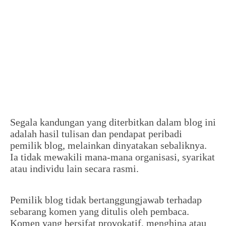
Segala kandungan yang diterbitkan dalam blog ini
adalah hasil tulisan dan pendapat peribadi
pemilik blog, melainkan dinyatakan sebaliknya.
Ia tidak mewakili mana-mana organisasi, syarikat
atau individu lain secara rasmi.
Pemilik blog tidak bertanggungjawab terhadap
sebarang komen yang ditulis oleh pembaca.
Komen yang bersifat provokatif, menghina atau