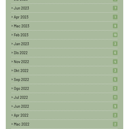
Jun 2023
7
Apr 2023
1
Mac 2023
9
Feb 2023
19
Jan 2023
3
Dis 2022
6
Nov 2022
4
Okt 2022
3
Sep 2022
5
Ogo 2022
2
Jul 2022
11
Jun 2022
9
Apr 2022
2
Mac 2022
2