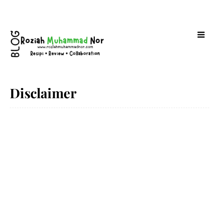
Disclaimer