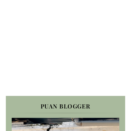
PUAN BLOGGER