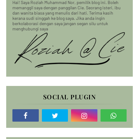
Hai! Saya Roziah Muhammad Nor, pemilik blog ini. Boleh
memanggil saya dengan panggilan Cie. Seorang isteri, ibu
dan wanita biasa yang menulis dari hati. Terima kasih
kerana sudi singgah ke blog saya. Jika anda ingin
berkolaborasi dengan saya jangan segan silu untuk
menghubungi saya
SOCIAL PLUGIN