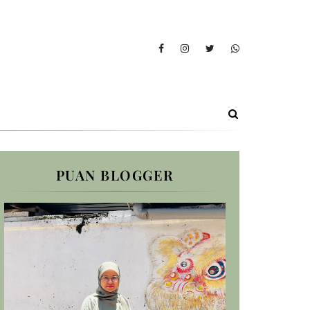
PUAN BLOGGER