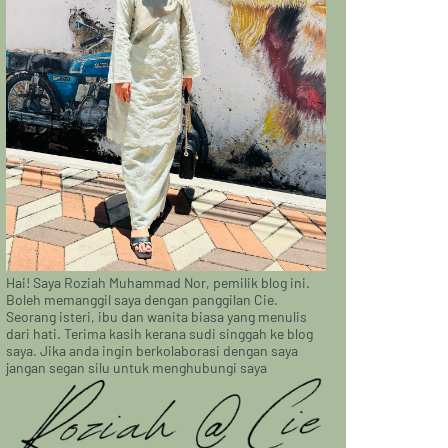
Hai! Saya Roziah Muhammad Nor, pemilik blog ini.
Boleh memanggil saya dengan panggilan Cie.
Seorang isteri, ibu dan wanita biasa yang menulis
dari hati. Terima kasih kerana sudi singgah ke blog
saya. Jika anda ingin berkolaborasi dengan saya
jangan segan silu untuk menghubungi saya