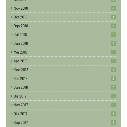
Nov 2018
4
Okt 2018
1
Ogo 2018
8
Jul 2018
4
Jun 2018
3
Mei 2018
11
Apr 2018
6
Mac 2018
3
Feb 2018
3
Jan 2018
3
Dis 2017
2
Nov 2017
2
Okt 2017
8
Sep 2017
6