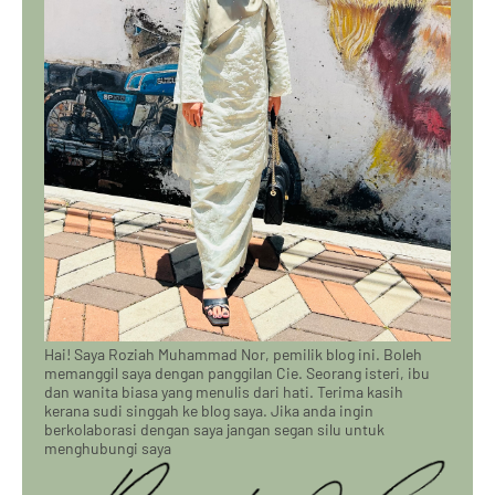
Hai! Saya Roziah Muhammad Nor, pemilik blog ini. Boleh
memanggil saya dengan panggilan Cie. Seorang isteri, ibu
dan wanita biasa yang menulis dari hati. Terima kasih
kerana sudi singgah ke blog saya. Jika anda ingin
berkolaborasi dengan saya jangan segan silu untuk
menghubungi saya