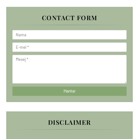
CONTACT FORM
DISCLAIMER