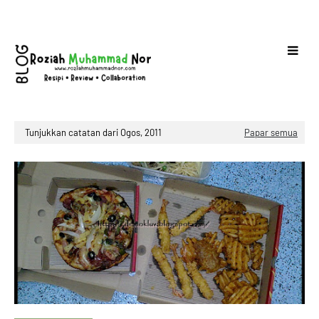
Tunjukkan catatan dari Ogos, 2011
Papar semua