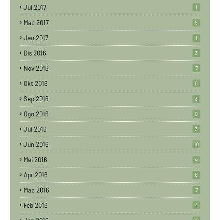
Jul 2017
1
Mac 2017
5
Jan 2017
1
Dis 2016
3
Nov 2016
7
Okt 2016
5
Sep 2016
3
Ogo 2016
9
Jul 2016
3
Jun 2016
10
Mei 2016
4
Apr 2016
6
Mac 2016
7
Feb 2016
4