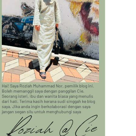
Hai! Saya Roziah Muhammad Nor, pemilik blog ini.
Boleh memanggil saya dengan panggilan Cie.
Seorang isteri, ibu dan wanita biasa yang menulis
dari hati. Terima kasih kerana sudi singgah ke blog
saya. Jika anda ingin berkolaborasi dengan saya
jangan segan silu untuk menghubungi saya