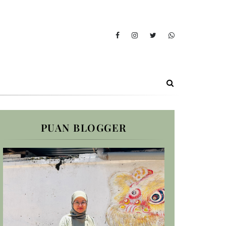
PUAN BLOGGER