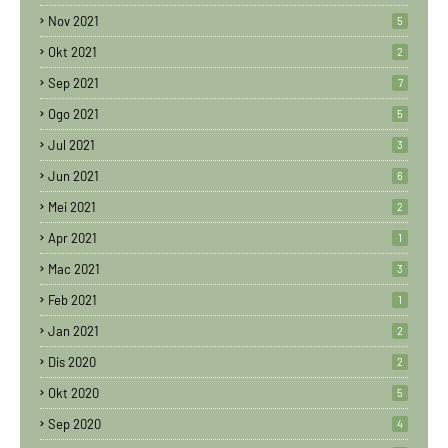
Nov 2021
5
Okt 2021
2
Sep 2021
7
Ogo 2021
5
Jul 2021
3
Jun 2021
6
Mei 2021
2
Apr 2021
1
Mac 2021
3
Feb 2021
1
Jan 2021
2
Dis 2020
2
Okt 2020
5
Sep 2020
4