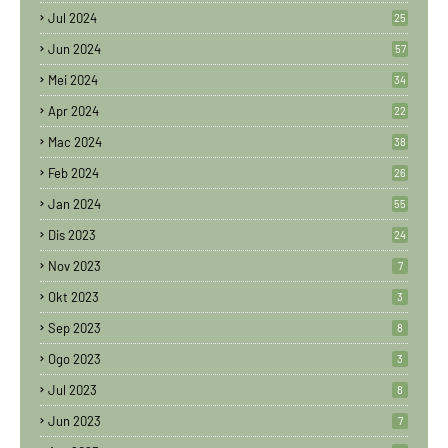
Jul 2024
25
Jun 2024
57
Mei 2024
34
Apr 2024
22
Mac 2024
38
Feb 2024
26
Jan 2024
55
Dis 2023
24
Nov 2023
7
Okt 2023
3
Sep 2023
8
Ogo 2023
3
Jul 2023
8
Jun 2023
7