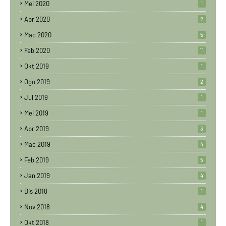
Mei 2020
1
Apr 2020
2
Mac 2020
5
Feb 2020
11
Okt 2019
1
Ogo 2019
2
Jul 2019
1
Mei 2019
1
Apr 2019
3
Mac 2019
4
Feb 2019
5
Jan 2019
4
Dis 2018
1
Nov 2018
4
Okt 2018
1