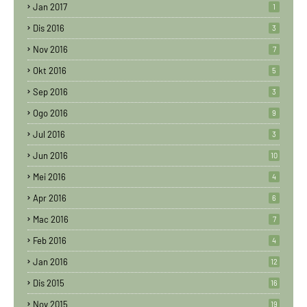
Jan 2017
1
Dis 2016
3
Nov 2016
7
Okt 2016
5
Sep 2016
3
Ogo 2016
9
Jul 2016
3
Jun 2016
10
Mei 2016
4
Apr 2016
6
Mac 2016
7
Feb 2016
4
Jan 2016
12
Dis 2015
16
Nov 2015
19