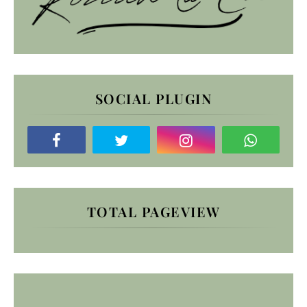
SOCIAL PLUGIN
TOTAL PAGEVIEW