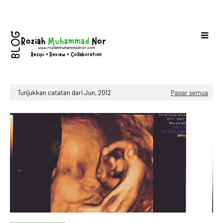
Tunjukkan catatan dari Jun, 2012
Papar semua