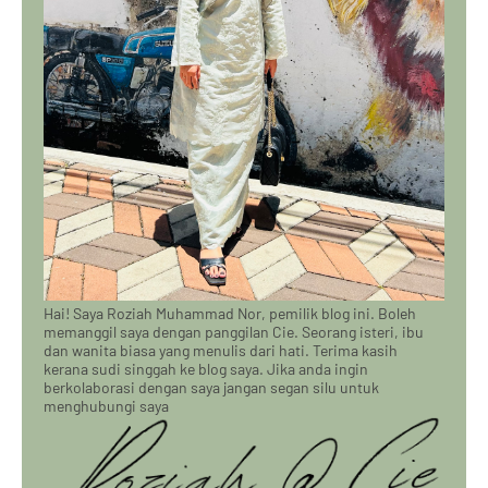
Hai! Saya Roziah Muhammad Nor, pemilik blog ini. Boleh
memanggil saya dengan panggilan Cie. Seorang isteri, ibu
dan wanita biasa yang menulis dari hati. Terima kasih
kerana sudi singgah ke blog saya. Jika anda ingin
berkolaborasi dengan saya jangan segan silu untuk
menghubungi saya