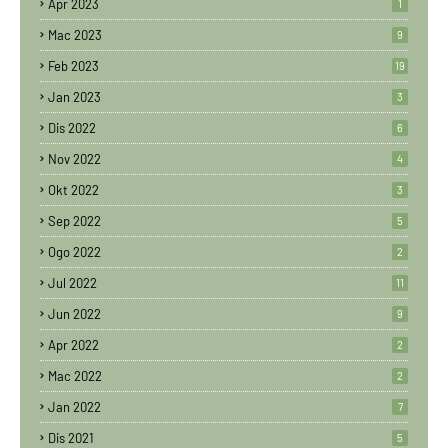
Apr 2023
1
Mac 2023
9
Feb 2023
19
Jan 2023
3
Dis 2022
6
Nov 2022
4
Okt 2022
3
Sep 2022
5
Ogo 2022
2
Jul 2022
11
Jun 2022
9
Apr 2022
2
Mac 2022
2
Jan 2022
7
Dis 2021
5