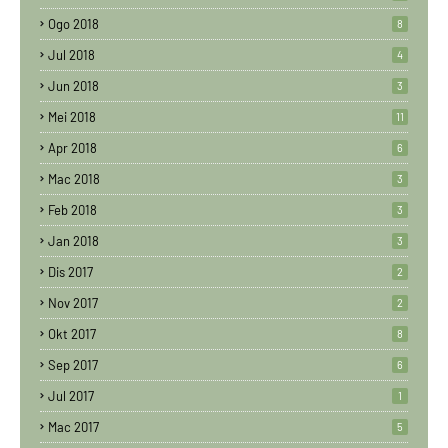
Ogo 2018
8
Jul 2018
4
Jun 2018
3
Mei 2018
11
Apr 2018
6
Mac 2018
3
Feb 2018
3
Jan 2018
3
Dis 2017
2
Nov 2017
2
Okt 2017
8
Sep 2017
6
Jul 2017
1
Mac 2017
5