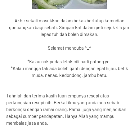
Akhir sekali masukkan dalam bekas bertutup kemudian
goncangkan bagi sebati. Simpan kat dalam peti sejuk 4 5 jam
lepas tuh dah boleh dimakan.
Selamat mencuba ^_^
*Kalau nak pedas letak cili padi potong ye.
*Kalau mangga tak ada boleh ganti dengan epal hijau, betik
muda, nenas, kedondong, jambu batu.
Tahniah dan terima kasih tuan empunya resepi atas
perkongsian resepi nih. Berkat ilmu yang anda ada sebab
berkongsi dengan ramai orang. Ramai juga yang menjadikan
sebagai sumber pendapatan. Hanya Allah yang mampu
membalas jasa anda.