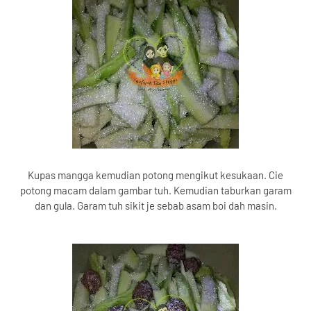
Kupas mangga kemudian potong mengikut kesukaan. Cie
potong macam dalam gambar tuh. Kemudian taburkan garam
dan gula. Garam tuh sikit je sebab asam boi dah masin.