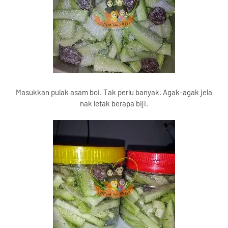
Masukkan pulak asam boi. Tak perlu banyak. Agak-agak jela
nak letak berapa biji.