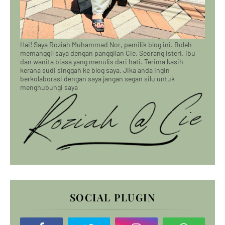
Hai! Saya Roziah Muhammad Nor, pemilik blog ini. Boleh
memanggil saya dengan panggilan Cie. Seorang isteri, ibu
dan wanita biasa yang menulis dari hati. Terima kasih
kerana sudi singgah ke blog saya. Jika anda ingin
berkolaborasi dengan saya jangan segan silu untuk
menghubungi saya
SOCIAL PLUGIN