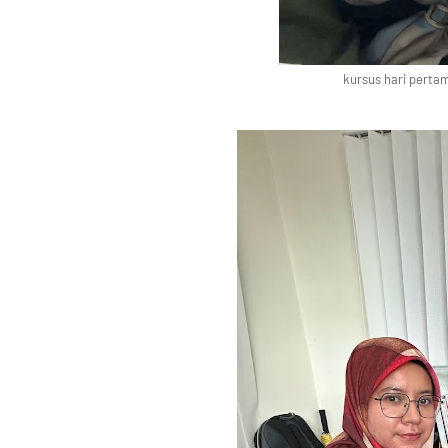
kursus hari pertam