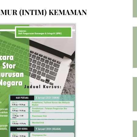
IMUR (INTIM) KEMAMAN