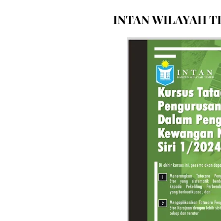
INTAN WILAYAH T