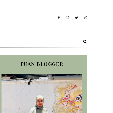
PUAN BLOGGER