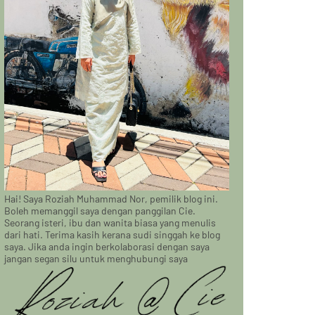
Hai! Saya Roziah Muhammad Nor, pemilik blog ini.
Boleh memanggil saya dengan panggilan Cie.
Seorang isteri, ibu dan wanita biasa yang menulis
dari hati. Terima kasih kerana sudi singgah ke blog
saya. Jika anda ingin berkolaborasi dengan saya
jangan segan silu untuk menghubungi saya