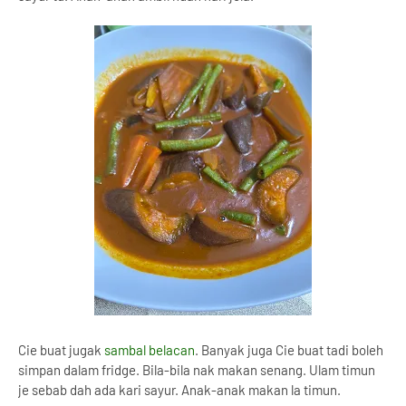
Cie buat jugak
sambal belacan
. Banyak juga Cie buat tadi boleh
simpan dalam fridge. Bila-bila nak makan senang. Ulam timun
je sebab dah ada kari sayur. Anak-anak makan la timun.