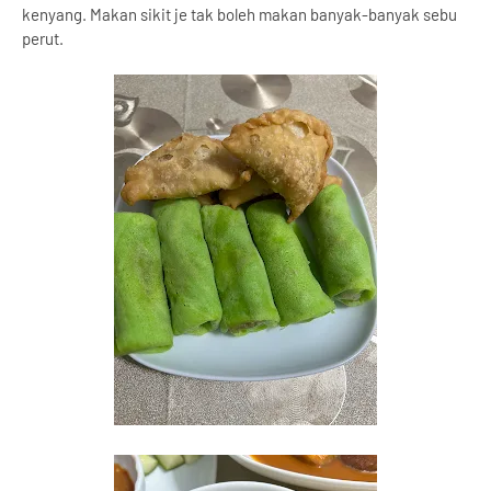
kenyang. Makan sikit je tak boleh makan banyak-banyak sebu
perut.