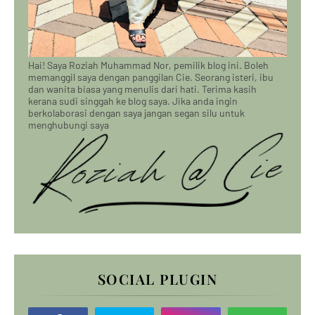
Hai! Saya Roziah Muhammad Nor, pemilik blog ini. Boleh
memanggil saya dengan panggilan Cie. Seorang isteri, ibu
dan wanita biasa yang menulis dari hati. Terima kasih
kerana sudi singgah ke blog saya. Jika anda ingin
berkolaborasi dengan saya jangan segan silu untuk
menghubungi saya
SOCIAL PLUGIN