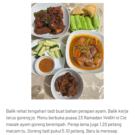
Balik rehat tengahari tadi buat bahan perapan ayam. Balik kerja
terus goreng je. Menu berbuka puasa 23 Ramadan 1446H ni Cie
masak ayam goreng berempah. Perap lama juga 1.20 petang
macam tu. Goreng tadi pukul 5.10 petang. Baru la meresap