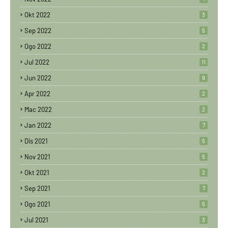
Okt 2022
3
Sep 2022
5
Ogo 2022
2
Jul 2022
11
Jun 2022
9
Apr 2022
2
Mac 2022
2
Jan 2022
7
Dis 2021
5
Nov 2021
5
Okt 2021
2
Sep 2021
7
Ogo 2021
5
Jul 2021
3