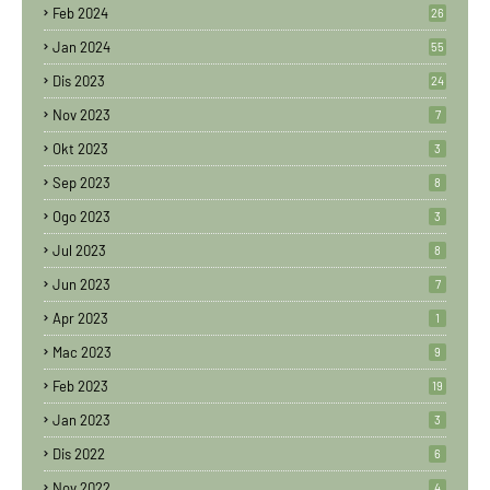
Feb 2024
26
Jan 2024
55
Dis 2023
24
Nov 2023
7
Okt 2023
3
Sep 2023
8
Ogo 2023
3
Jul 2023
8
Jun 2023
7
Apr 2023
1
Mac 2023
9
Feb 2023
19
Jan 2023
3
Dis 2022
6
Nov 2022
4