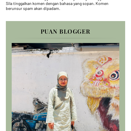
Sila tinggalkan komen dengan bahasa yang sopan. Komen
berunsur spam akan dipadam.
PUAN BLOGGER