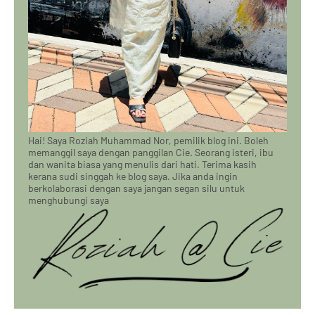
Hai! Saya Roziah Muhammad Nor, pemilik blog ini. Boleh
memanggil saya dengan panggilan Cie. Seorang isteri, ibu
dan wanita biasa yang menulis dari hati. Terima kasih
kerana sudi singgah ke blog saya. Jika anda ingin
berkolaborasi dengan saya jangan segan silu untuk
menghubungi saya