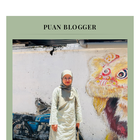
PUAN BLOGGER