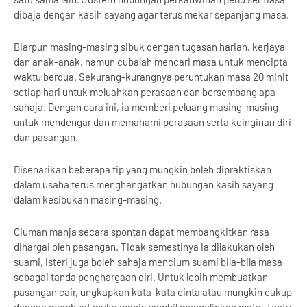
dibaja dengan kasih sayang agar terus mekar sepanjang masa.
Biarpun masing-masing sibuk dengan tugasan harian, kerjaya
dan anak-anak, namun cubalah mencari masa untuk mencipta
waktu berdua. Sekurang-kurangnya peruntukan masa 20 minit
setiap hari untuk meluahkan perasaan dan bersembang apa
sahaja. Dengan cara ini, ia memberi peluang masing-masing
untuk mendengar dan memahami perasaan serta keinginan diri
dan pasangan.
Disenarikan beberapa tip yang mungkin boleh dipraktiskan
dalam usaha terus menghangatkan hubungan kasih sayang
dalam kesibukan masing-masing.
Ciuman manja secara spontan dapat membangkitkan rasa
dihargai oleh pasangan. Tidak semestinya ia dilakukan oleh
suami, isteri juga boleh sahaja mencium suami bila-bila masa
sebagai tanda penghargaan diri. Untuk lebih membuatkan
pasangan cair, ungkapkan kata-kata cinta atau mungkin cukup