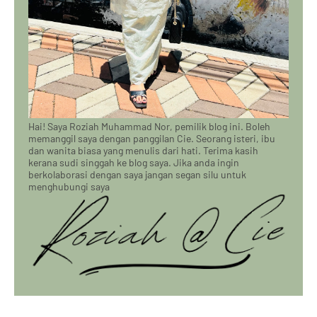
Hai! Saya Roziah Muhammad Nor, pemilik blog ini. Boleh
memanggil saya dengan panggilan Cie. Seorang isteri, ibu
dan wanita biasa yang menulis dari hati. Terima kasih
kerana sudi singgah ke blog saya. Jika anda ingin
berkolaborasi dengan saya jangan segan silu untuk
menghubungi saya