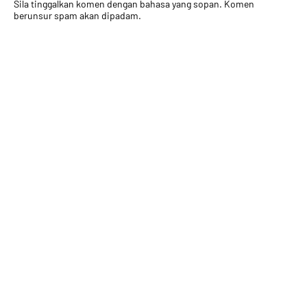
Sila tinggalkan komen dengan bahasa yang sopan. Komen
berunsur spam akan dipadam.