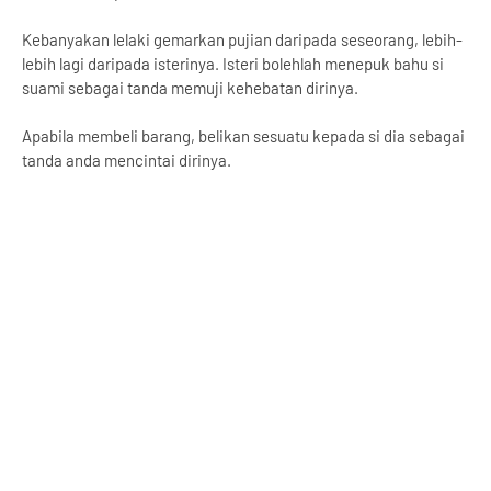
Kebanyakan lelaki gemarkan pujian daripada seseorang, lebih-
lebih lagi daripada isterinya. Isteri bolehlah menepuk bahu si
suami sebagai tanda memuji kehebatan dirinya.
Apabila membeli barang, belikan sesuatu kepada si dia sebagai
tanda anda mencintai dirinya.