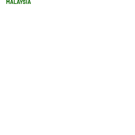
MALAYSIA