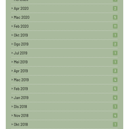
Apr 2020
2
Mac 2020
5
Feb 2020
11
Okt 2019
1
Ogo 2019
2
Jul 2019
1
Mei 2019
1
Apr 2019
3
Mac 2019
4
Feb 2019
5
Jan 2019
4
Dis 2018
1
Nov 2018
4
Okt 2018
1