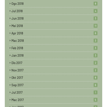
Ogo 2018
8
Jul 2018
4
Jun 2018
3
Mei 2018
11
Apr 2018
6
Mac 2018
3
Feb 2018
3
Jan 2018
3
Dis 2017
2
Nov 2017
2
Okt 2017
8
Sep 2017
6
Jul 2017
1
Mac 2017
5