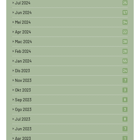
Jul 2024
25
Jun 2024
57
Mei 2024
34
Apr 2024
22
Mac 2024
38
Feb 2024
26
Jan 2024
55
Dis 2023
24
Nov 2023
7
Okt 2023
3
Sep 2023
8
Ogo 2023
3
Jul 2023
8
Jun 2023
7
Apr 2023
1