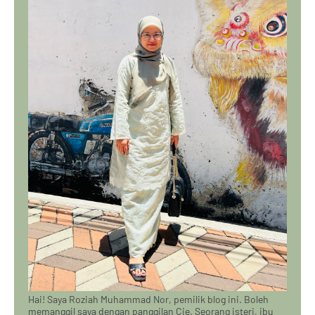
Hai! Saya Roziah Muhammad Nor, pemilik blog ini. Boleh
memanggil saya dengan panggilan Cie. Seorang isteri, ibu