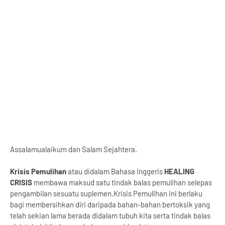
Assalamualaikum dan Salam Sejahtera.
Krisis Pemulihan
atau didalam Bahasa Inggeris
HEALING
CRISIS
membawa maksud satu tindak balas pemulihan selepas
pengambilan sesuatu suplemen.Krisis Pemulihan ini berlaku
bagi membersihkan diri daripada bahan-bahan bertoksik yang
telah sekian lama berada didalam tubuh kita serta tindak balas