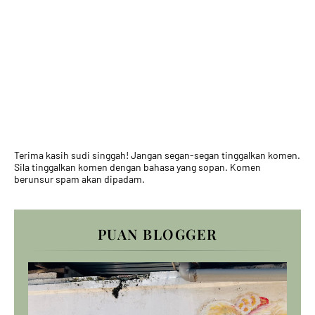
Terima kasih sudi singgah! Jangan segan-segan tinggalkan komen.
Sila tinggalkan komen dengan bahasa yang sopan. Komen
berunsur spam akan dipadam.
PUAN BLOGGER