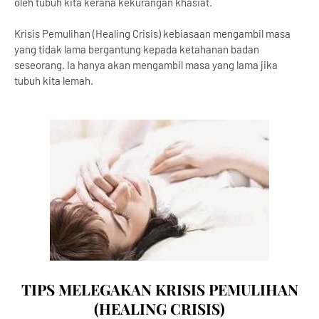
oleh tubuh kita kerana kekurangan khasiat.
Krisis Pemulihan (Healing Crisis) kebiasaan mengambil masa
yang tidak lama bergantung kepada ketahanan badan
seseorang. Ia hanya akan mengambil masa yang lama jika
tubuh kita lemah.
TIPS MELEGAKAN KRISIS PEMULIHAN
(HEALING CRISIS)