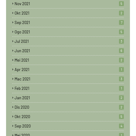
Nov 2021
5
Okt 2021
2
Sep 2021
7
Ogo 2021
5
Jul 2021
3
Jun 2021
6
Mei 2021
2
Apr 2021
1
Mac 2021
3
Feb 2021
1
Jan 2021
2
Dis 2020
2
Okt 2020
5
Sep 2020
4
Mei 2020
1