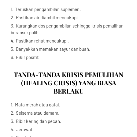
Teruskan pengambilan suplemen.
Pastikan air diambil mencukupi.
Kurangkan dos pengambilan sehingga krisis pemulihan
beransur pulih.
Pastikan rehat mencukupi.
Banyakkan memakan sayur dan buah.
Fikir positif.
TANDA-TANDA KRISIS PEMULIHAN
(HEALING CRISIS) YANG BIASA
BERLAKU
Mata merah atau gatal.
Selsema atau demam.
Bibir kering dan pecah.
Jerawat.