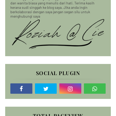
dan wanita biasa yang menulis dari hati. Terima kasih
kerana sudi singgah ke blog saya. Jika anda ingin
berkolaborasi dengan saya jangan segan silu untuk
menghubungi saya
SOCIAL PLUGIN
TOTAL PAGEVIEW