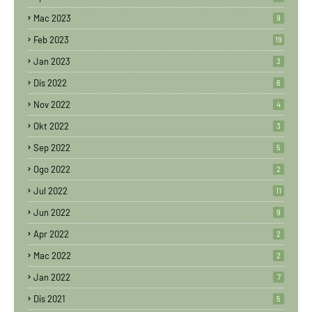
Mac 2023
9
Feb 2023
19
Jan 2023
3
Dis 2022
6
Nov 2022
4
Okt 2022
3
Sep 2022
5
Ogo 2022
2
Jul 2022
11
Jun 2022
9
Apr 2022
2
Mac 2022
2
Jan 2022
7
Dis 2021
5