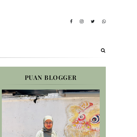
PUAN BLOGGER