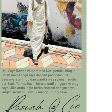
Hai! Saya Roziah Muhammad Nor, pemilik blog ini.
Boleh memanggil saya dengan panggilan Cie.
Seorang isteri, ibu dan wanita biasa yang menulis
dari hati. Terima kasih kerana sudi singgah ke blog
saya. Jika anda ingin berkolaborasi dengan saya
jangan segan silu untuk menghubungi saya