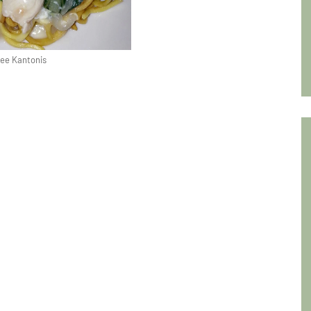
ee Kantonis