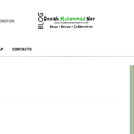
ONDITION
AP
CONTACTS