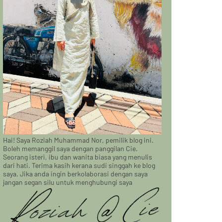
Hai! Saya Roziah Muhammad Nor, pemilik blog ini.
Boleh memanggil saya dengan panggilan Cie.
Seorang isteri, ibu dan wanita biasa yang menulis
dari hati. Terima kasih kerana sudi singgah ke blog
saya. Jika anda ingin berkolaborasi dengan saya
jangan segan silu untuk menghubungi saya