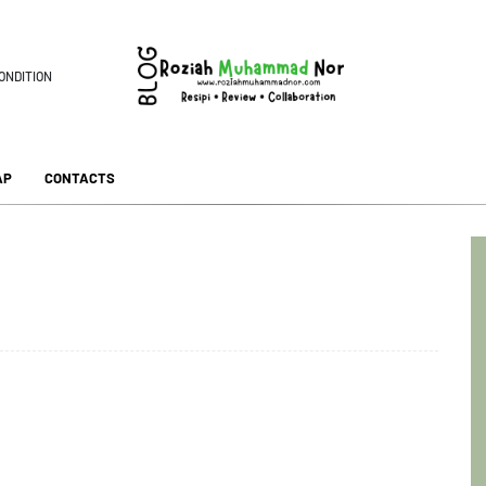
ONDITION
AP
CONTACTS