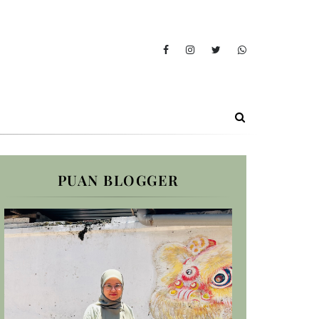
PUAN BLOGGER