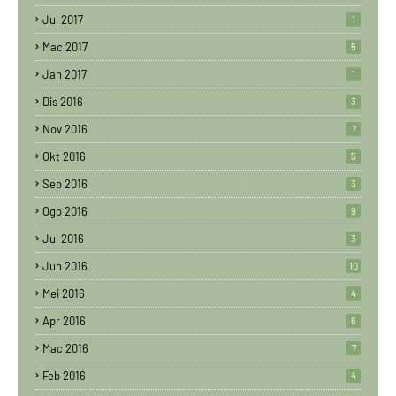
Jul 2017
1
Mac 2017
5
Jan 2017
1
Dis 2016
3
Nov 2016
7
Okt 2016
5
Sep 2016
3
Ogo 2016
9
Jul 2016
3
Jun 2016
10
Mei 2016
4
Apr 2016
6
Mac 2016
7
Feb 2016
4