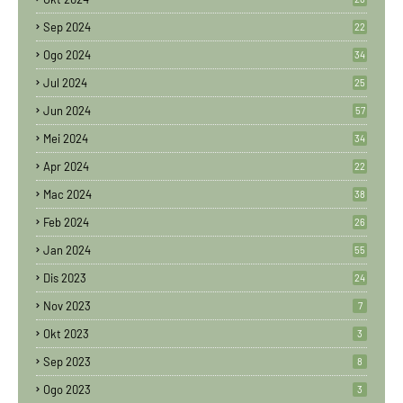
Sep 2024
22
Ogo 2024
34
Jul 2024
25
Jun 2024
57
Mei 2024
34
Apr 2024
22
Mac 2024
38
Feb 2024
26
Jan 2024
55
Dis 2023
24
Nov 2023
7
Okt 2023
3
Sep 2023
8
Ogo 2023
3