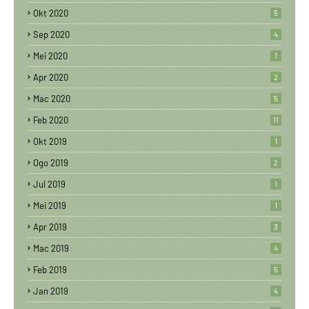
Okt 2020
5
Sep 2020
4
Mei 2020
1
Apr 2020
2
Mac 2020
5
Feb 2020
11
Okt 2019
1
Ogo 2019
2
Jul 2019
1
Mei 2019
1
Apr 2019
3
Mac 2019
4
Feb 2019
5
Jan 2019
4