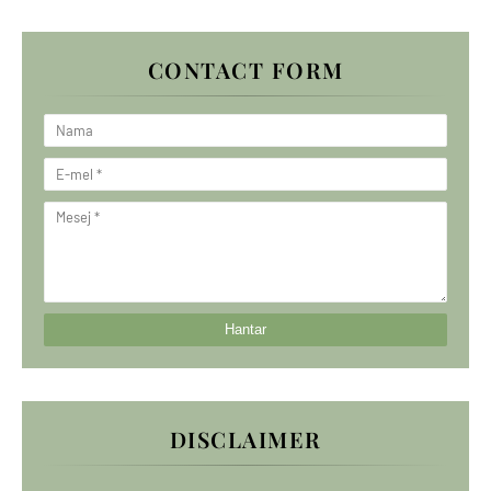
CONTACT FORM
DISCLAIMER