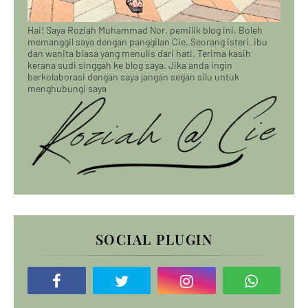
Hai! Saya Roziah Muhammad Nor, pemilik blog ini. Boleh
memanggil saya dengan panggilan Cie. Seorang isteri, ibu
dan wanita biasa yang menulis dari hati. Terima kasih
kerana sudi singgah ke blog saya. Jika anda ingin
berkolaborasi dengan saya jangan segan silu untuk
menghubungi saya
SOCIAL PLUGIN