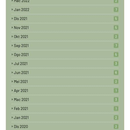
Mac 2022
2
Jan 2022
7
Dis 2021
5
Nov 2021
5
Okt 2021
2
Sep 2021
7
Ogo 2021
5
Jul 2021
3
Jun 2021
6
Mei 2021
2
Apr 2021
1
Mac 2021
3
Feb 2021
1
Jan 2021
2
Dis 2020
2