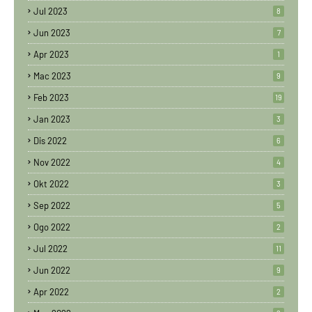
Jul 2023
8
Jun 2023
7
Apr 2023
1
Mac 2023
9
Feb 2023
19
Jan 2023
3
Dis 2022
6
Nov 2022
4
Okt 2022
3
Sep 2022
5
Ogo 2022
2
Jul 2022
11
Jun 2022
9
Apr 2022
2