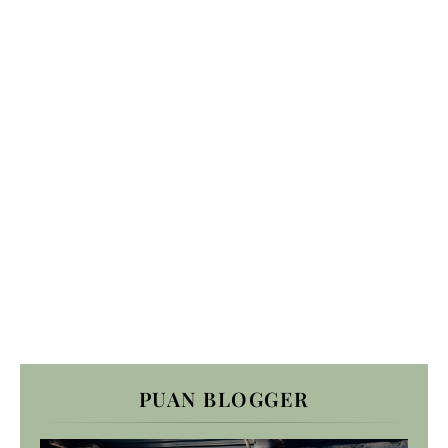
PUAN BLOGGER