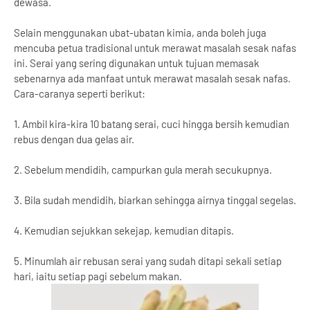
dewasa.
Selain menggunakan ubat-ubatan kimia, anda boleh juga
mencuba petua tradisional untuk merawat masalah sesak nafas
ini. Serai yang sering digunakan untuk tujuan memasak
sebenarnya ada manfaat untuk merawat masalah sesak nafas.
Cara-caranya seperti berikut:
1. Ambil kira-kira 10 batang serai, cuci hingga bersih kemudian
rebus dengan dua gelas air.
2. Sebelum mendidih, campurkan gula merah secukupnya.
3. Bila sudah mendidih, biarkan sehingga airnya tinggal segelas.
4. Kemudian sejukkan sekejap, kemudian ditapis.
5. Minumlah air rebusan serai yang sudah ditapi sekali setiap
hari, iaitu setiap pagi sebelum makan.