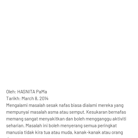
Oleh: HASNITA PaMa
Tarikh: March 8, 2014
Mengalami masalah sesak nafas biasa dialami mereka yang
mempunyai masalah asma atau semput. Kesukaran bernafas
memang sangat menyakitkan dan boleh mengganggu aktiviti
seharian. Masalah ini boleh menyerang semua peringkat
manusia tidak kira tua atau muda, kanak-kanak atau orang