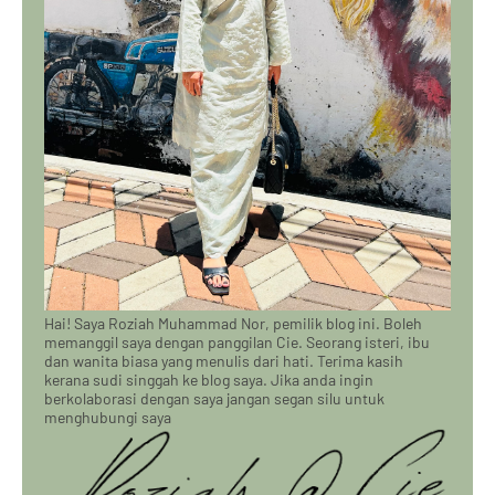
Hai! Saya Roziah Muhammad Nor, pemilik blog ini. Boleh
memanggil saya dengan panggilan Cie. Seorang isteri, ibu
dan wanita biasa yang menulis dari hati. Terima kasih
kerana sudi singgah ke blog saya. Jika anda ingin
berkolaborasi dengan saya jangan segan silu untuk
menghubungi saya