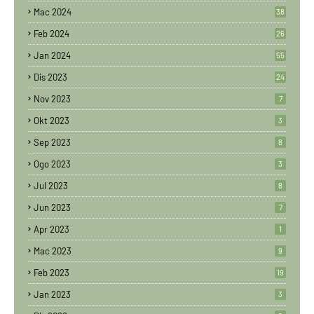
Mac 2024
38
Feb 2024
26
Jan 2024
55
Dis 2023
24
Nov 2023
7
Okt 2023
3
Sep 2023
8
Ogo 2023
3
Jul 2023
8
Jun 2023
7
Apr 2023
1
Mac 2023
9
Feb 2023
19
Jan 2023
3