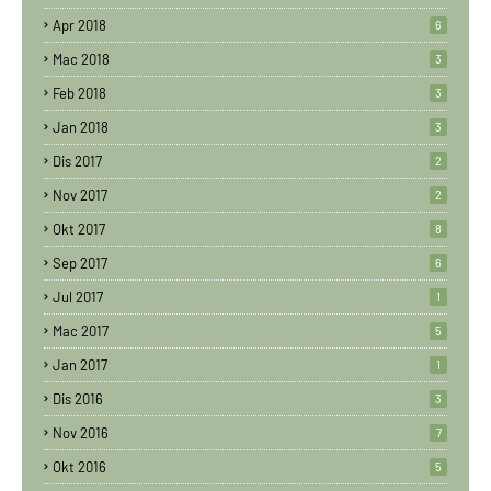
Apr 2018
6
Mac 2018
3
Feb 2018
3
Jan 2018
3
Dis 2017
2
Nov 2017
2
Okt 2017
8
Sep 2017
6
Jul 2017
1
Mac 2017
5
Jan 2017
1
Dis 2016
3
Nov 2016
7
Okt 2016
5