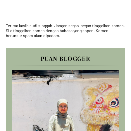
Terima kasih sudi singgah! Jangan segan-segan tinggalkan komen.
Sila tinggalkan komen dengan bahasa yang sopan. Komen
berunsur spam akan dipadam.
PUAN BLOGGER