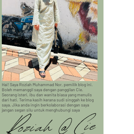
Hai! Saya Roziah Muhammad Nor, pemilik blog ini.
Boleh memanggil saya dengan panggilan Cie.
Seorang isteri, ibu dan wanita biasa yang menulis
dari hati. Terima kasih kerana sudi singgah ke blog
saya. Jika anda ingin berkolaborasi dengan saya
jangan segan silu untuk menghubungi saya