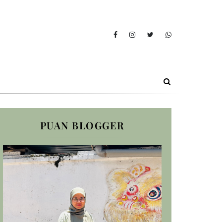
PUAN BLOGGER