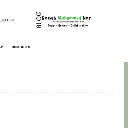
ONDITION
AP
CONTACTS