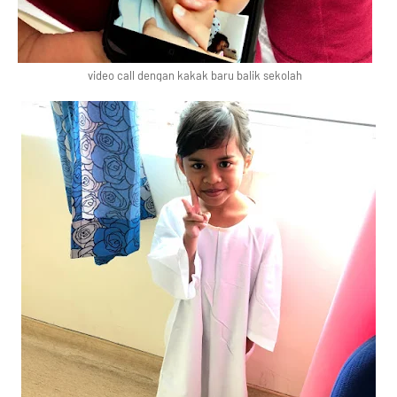
video call dengan kakak baru balik sekolah