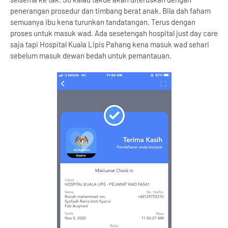
penerangan prosedur dan timbang berat anak. Bila dah faham
semuanya ibu kena turunkan tandatangan. Terus dengan
proses untuk masuk wad. Ada sesetengah hospital just day care
saja tapi Hospital Kuala Lipis Pahang kena masuk wad sehari
sebelum masuk dewan bedah untuk pemantauan.