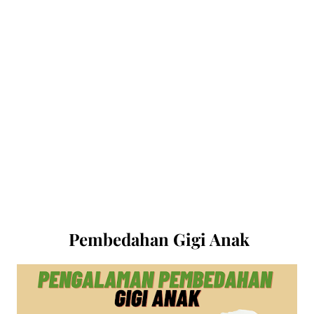
Pembedahan Gigi Anak