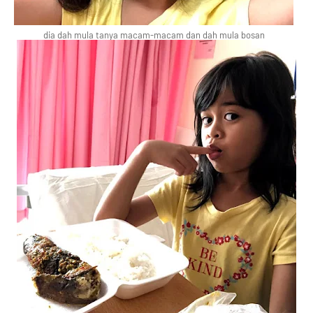
dia dah mula tanya macam-macam dan dah mula bosan