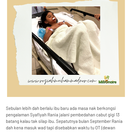
Sebulan lebih dah berlalu ibu baru ada masa nak berkongsi
pengalaman Syafiyah Rania jalani pembedahan cabut gigi 13
batang kalau tak silap ibu. Sepatutnya bulan September Rania
dah kena masuk wad tapi disebabkan waktu tu OT (dewan