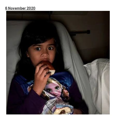
6 November 2020