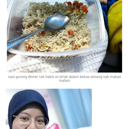
nasi goreng dinner tak habis so letak dalam bekas senang nak makan
malam