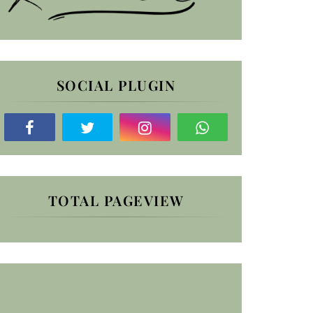
SOCIAL PLUGIN
TOTAL PAGEVIEW