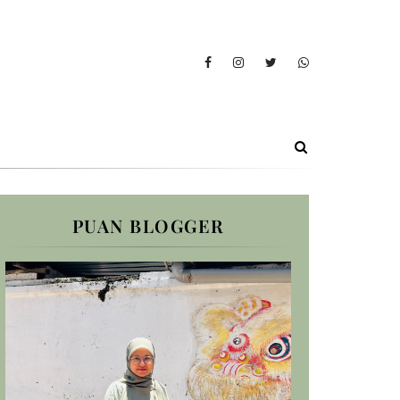
PUAN BLOGGER