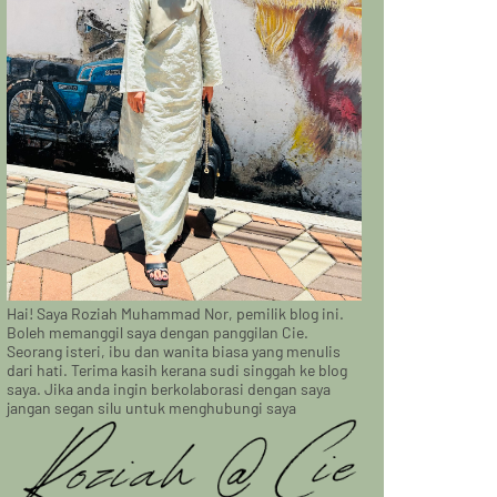
Hai! Saya Roziah Muhammad Nor, pemilik blog ini.
Boleh memanggil saya dengan panggilan Cie.
Seorang isteri, ibu dan wanita biasa yang menulis
dari hati. Terima kasih kerana sudi singgah ke blog
saya. Jika anda ingin berkolaborasi dengan saya
jangan segan silu untuk menghubungi saya