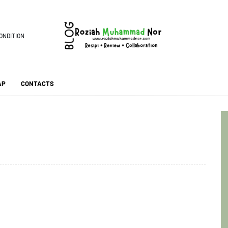
ONDITION
AP
CONTACTS