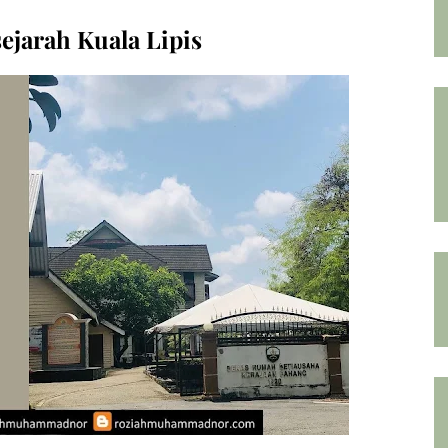
jarah Kuala Lipis