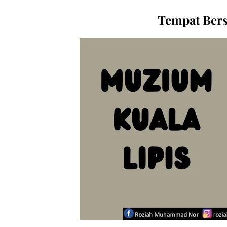
Tempat Berse