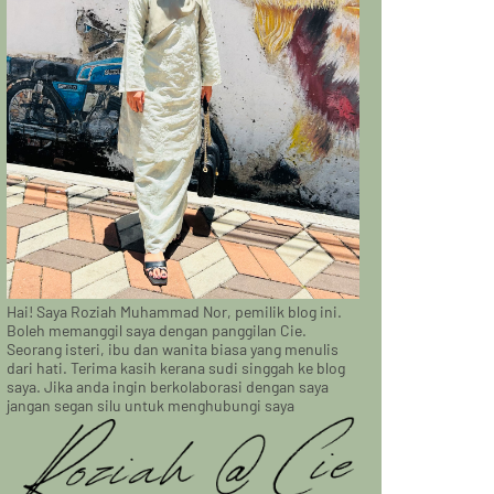
Hai! Saya Roziah Muhammad Nor, pemilik blog ini.
Boleh memanggil saya dengan panggilan Cie.
Seorang isteri, ibu dan wanita biasa yang menulis
dari hati. Terima kasih kerana sudi singgah ke blog
saya. Jika anda ingin berkolaborasi dengan saya
jangan segan silu untuk menghubungi saya