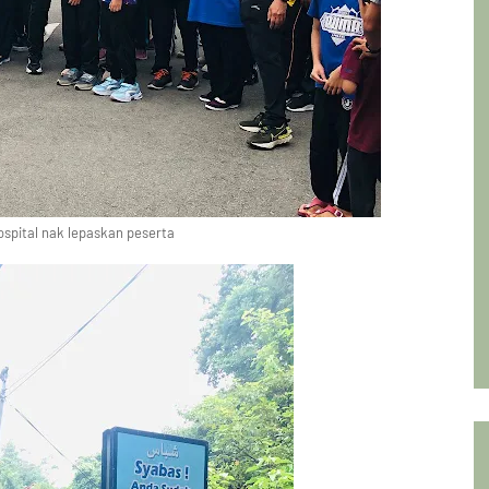
spital nak lepaskan peserta