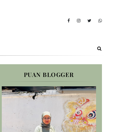
PUAN BLOGGER