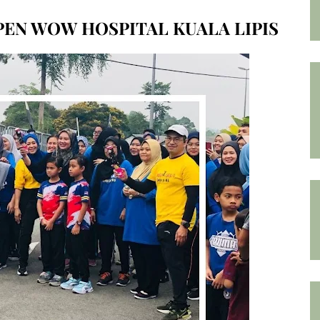
PEN WOW HOSPITAL KUALA LIPIS