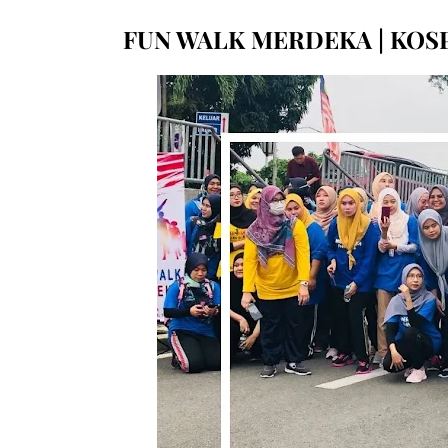
FUN WALK MERDEKA | KOS