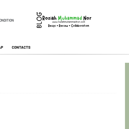
ONDITION
AP
CONTACTS