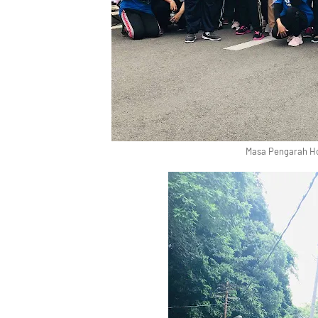
Masa Pengarah Ho