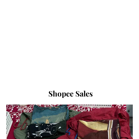
Shopee Sales