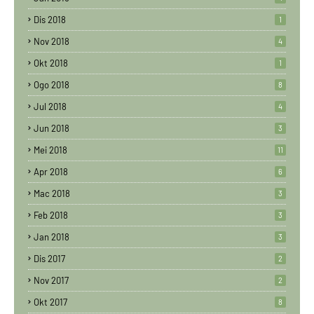
Dis 2018
1
Nov 2018
4
Okt 2018
1
Ogo 2018
8
Jul 2018
4
Jun 2018
3
Mei 2018
11
Apr 2018
6
Mac 2018
3
Feb 2018
3
Jan 2018
3
Dis 2017
2
Nov 2017
2
Okt 2017
8