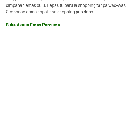
simpanan emas dulu. Lepas tu baru la shopping tanpa was-was.
Simpanan emas dapat dan shopping pun dapat.
Buka Akaun Emas Percuma