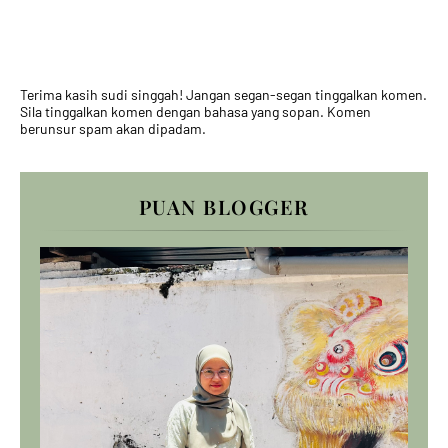
Terima kasih sudi singgah! Jangan segan-segan tinggalkan komen.
Sila tinggalkan komen dengan bahasa yang sopan. Komen
berunsur spam akan dipadam.
PUAN BLOGGER