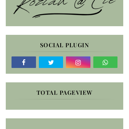
SOCIAL PLUGIN
TOTAL PAGEVIEW