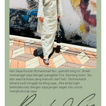
Hai! Saya Roziah Muhammad Nor, pemilik blog ini. Boleh
memanggil saya dengan panggilan Cie. Seorang isteri, ibu
dan wanita biasa yang menulis dari hati. Terima kasih
kerana sudi singgah ke blog saya. Jika anda ingin
berkolaborasi dengan saya jangan segan silu untuk
menghubungi saya