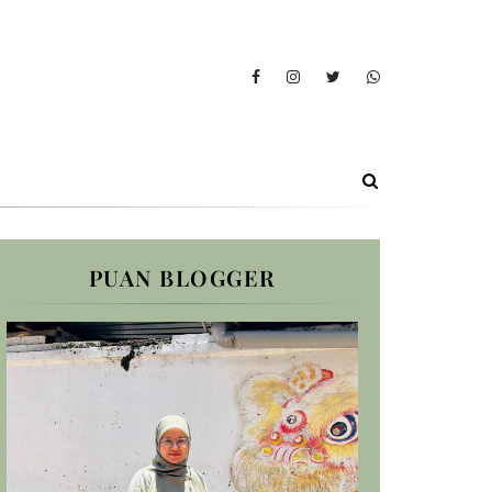
PUAN BLOGGER