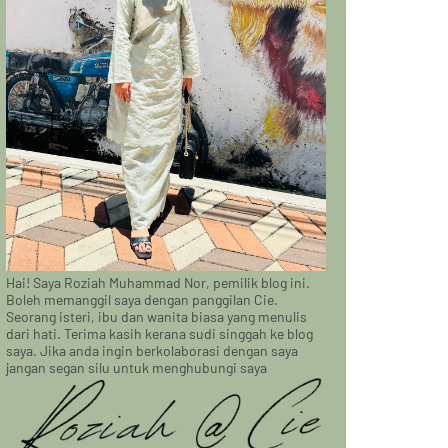
Hai! Saya Roziah Muhammad Nor, pemilik blog ini.
Boleh memanggil saya dengan panggilan Cie.
Seorang isteri, ibu dan wanita biasa yang menulis
dari hati. Terima kasih kerana sudi singgah ke blog
saya. Jika anda ingin berkolaborasi dengan saya
jangan segan silu untuk menghubungi saya