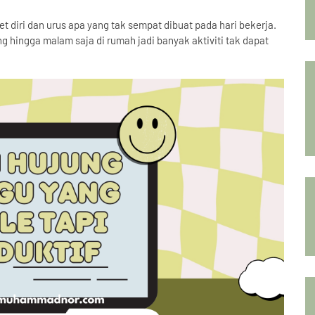
t diri dan urus apa yang tak sempat dibuat pada hari bekerja.
ng hingga malam saja di rumah jadi banyak aktiviti tak dapat