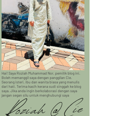
Hai! Saya Roziah Muhammad Nor, pemilik blog ini.
Boleh memanggil saya dengan panggilan Cie.
Seorang isteri, ibu dan wanita biasa yang menulis
dari hati. Terima kasih kerana sudi singgah ke blog
saya. Jika anda ingin berkolaborasi dengan saya
jangan segan silu untuk menghubungi saya