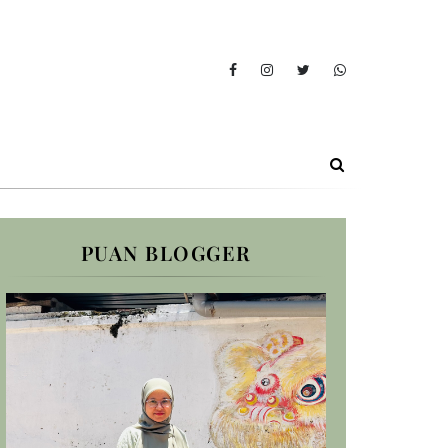
PUAN BLOGGER