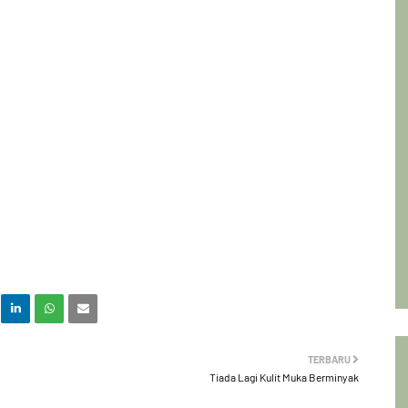
TERBARU
Tiada Lagi Kulit Muka Berminyak