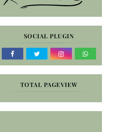
SOCIAL PLUGIN
TOTAL PAGEVIEW