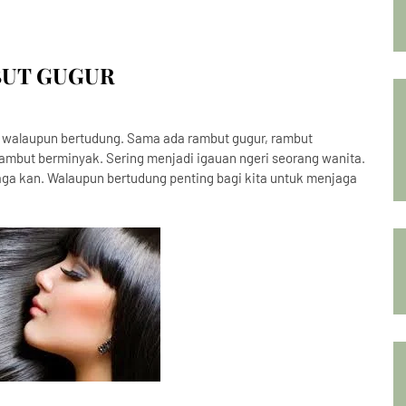
UT GUGUR
walaupun bertudung. Sama ada rambut gugur, rambut
ambut berminyak. Sering menjadi igauan ngeri seorang wanita.
ga kan. Walaupun bertudung penting bagi kita untuk menjaga