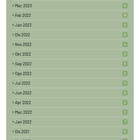
Mac 2023
9
Feb 2023
19
Jan 2023
3
Dis 2022
6
Nov 2022
4
Okt 2022
3
Sep 2022
5
Ogo 2022
2
Jul 2022
11
Jun 2022
9
Apr 2022
2
Mac 2022
2
Jan 2022
7
Dis 2021
5