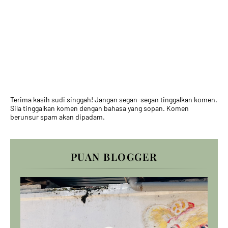
Terima kasih sudi singgah! Jangan segan-segan tinggalkan komen.
Sila tinggalkan komen dengan bahasa yang sopan. Komen
berunsur spam akan dipadam.
PUAN BLOGGER