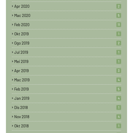
Apr 2020
2
Mac 2020
5
Feb 2020
11
Okt 2019
1
Ogo 2019
2
Jul 2019
1
Mei 2019
1
Apr 2019
3
Mac 2019
4
Feb 2019
5
Jan 2019
4
Dis 2018
1
Nov 2018
4
Okt 2018
1