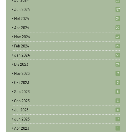
Jul 2024
25
Jun 2024
57
Mei 2024
34
Apr 2024
22
Mac 2024
38
Feb 2024
26
Jan 2024
55
Dis 2023
24
Nov 2023
7
Okt 2023
3
Sep 2023
8
Ogo 2023
3
Jul 2023
8
Jun 2023
7
Apr 2023
1