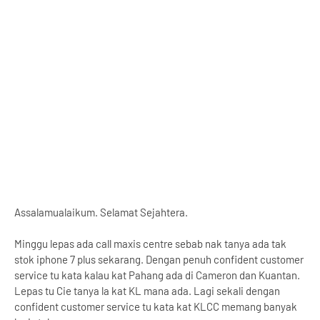
Assalamualaikum. Selamat Sejahtera.
Minggu lepas ada call maxis centre sebab nak tanya ada tak
stok iphone 7 plus sekarang. Dengan penuh confident customer
service tu kata kalau kat Pahang ada di Cameron dan Kuantan.
Lepas tu Cie tanya la kat KL mana ada. Lagi sekali dengan
confident customer service tu kata kat KLCC memang banyak