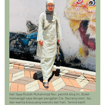
Hai! Saya Roziah Muhammad Nor, pemilik blog ini. Boleh
memanggil saya dengan panggilan Cie. Seorang isteri, ibu
dan wanita biasa yang menulis dari hati. Terima kasih