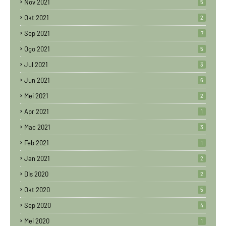
Nov 2021
5
Okt 2021
2
Sep 2021
7
Ogo 2021
5
Jul 2021
3
Jun 2021
6
Mei 2021
2
Apr 2021
1
Mac 2021
3
Feb 2021
1
Jan 2021
2
Dis 2020
2
Okt 2020
5
Sep 2020
4
Mei 2020
1