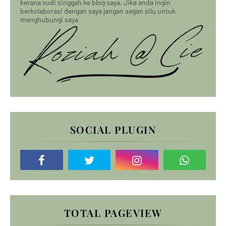
kerana sudi singgah ke blog saya. Jika anda ingin
berkolaborasi dengan saya jangan segan silu untuk
menghubungi saya
SOCIAL PLUGIN
TOTAL PAGEVIEW