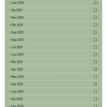
Jan 2022
7
Dis 2021
5
Nov 2021
5
Okt 2021
2
Sep 2021
7
Ogo 2021
5
Jul 2021
3
Jun 2021
6
Mei 2021
2
Apr 2021
1
Mac 2021
3
Feb 2021
1
Jan 2021
2
Dis 2020
2
Okt 2020
5