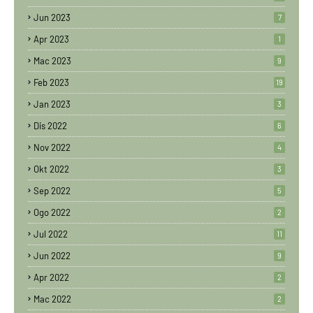
Jun 2023
7
Apr 2023
1
Mac 2023
9
Feb 2023
19
Jan 2023
3
Dis 2022
6
Nov 2022
4
Okt 2022
3
Sep 2022
5
Ogo 2022
2
Jul 2022
11
Jun 2022
9
Apr 2022
2
Mac 2022
2