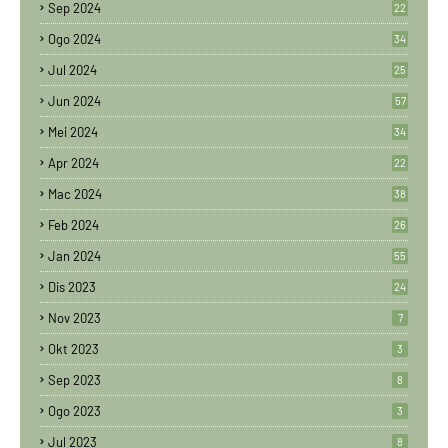
Sep 2024
22
Ogo 2024
34
Jul 2024
25
Jun 2024
57
Mei 2024
34
Apr 2024
22
Mac 2024
38
Feb 2024
26
Jan 2024
55
Dis 2023
24
Nov 2023
7
Okt 2023
3
Sep 2023
8
Ogo 2023
3
Jul 2023
8