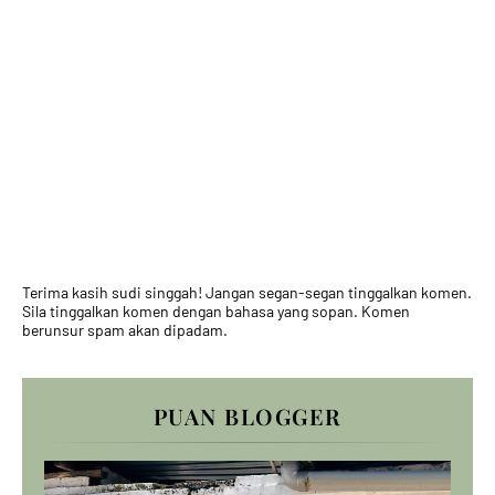
Terima kasih sudi singgah! Jangan segan-segan tinggalkan komen.
Sila tinggalkan komen dengan bahasa yang sopan. Komen
berunsur spam akan dipadam.
PUAN BLOGGER