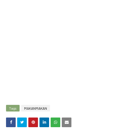
Tags
MAKANMAKAN