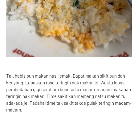
Tak habis pun makan nasi lemak. Dapat makan sikit pun dah
kenyang. Lepaskan rasa teringin nak makan je. Waktu lepas
pembedahan gigi geraham bongsu tu macam-macam makanan
teringin nak makan. Time sakit kan memang nafsu makan tu
ada-ada je. Padahal time tak sakit takde pulak teringin macam-
macam.