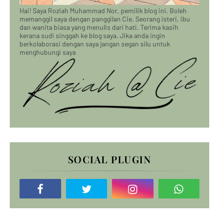
Hai! Saya Roziah Muhammad Nor, pemilik blog ini. Boleh
memanggil saya dengan panggilan Cie. Seorang isteri, ibu
dan wanita biasa yang menulis dari hati. Terima kasih
kerana sudi singgah ke blog saya. Jika anda ingin
berkolaborasi dengan saya jangan segan silu untuk
menghubungi saya
SOCIAL PLUGIN