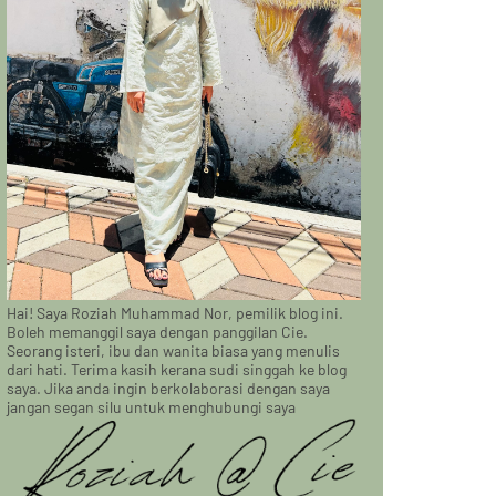
Hai! Saya Roziah Muhammad Nor, pemilik blog ini.
Boleh memanggil saya dengan panggilan Cie.
Seorang isteri, ibu dan wanita biasa yang menulis
dari hati. Terima kasih kerana sudi singgah ke blog
saya. Jika anda ingin berkolaborasi dengan saya
jangan segan silu untuk menghubungi saya