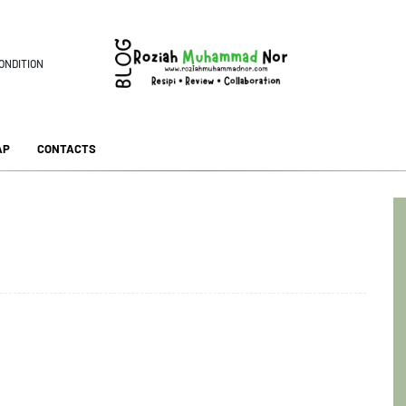
ONDITION
AP
CONTACTS