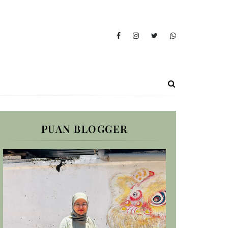
PUAN BLOGGER