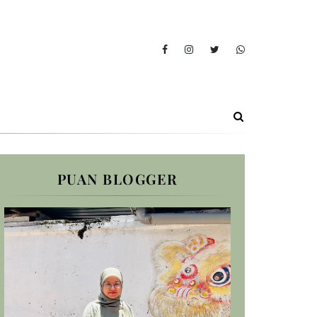
PUAN BLOGGER