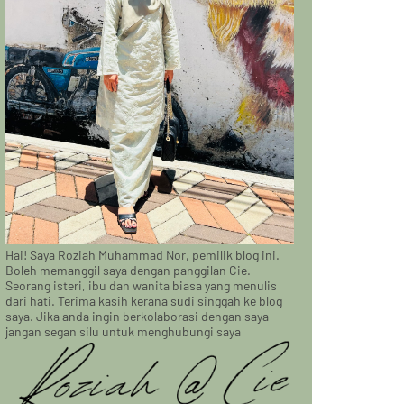
Hai! Saya Roziah Muhammad Nor, pemilik blog ini.
Boleh memanggil saya dengan panggilan Cie.
Seorang isteri, ibu dan wanita biasa yang menulis
dari hati. Terima kasih kerana sudi singgah ke blog
saya. Jika anda ingin berkolaborasi dengan saya
jangan segan silu untuk menghubungi saya