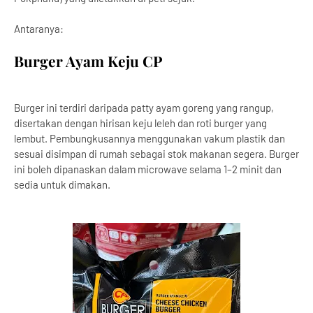
Antaranya:
Burger Ayam Keju CP
Burger ini terdiri daripada patty ayam goreng yang rangup,
disertakan dengan hirisan keju leleh dan roti burger yang
lembut. Pembungkusannya menggunakan vakum plastik dan
sesuai disimpan di rumah sebagai stok makanan segera. Burger
ini boleh dipanaskan dalam microwave selama 1–2 minit dan
sedia untuk dimakan.