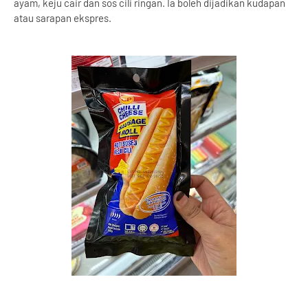
ayam, keju cair dan sos cili ringan. Ia boleh dijadikan kudapan
atau sarapan ekspres.