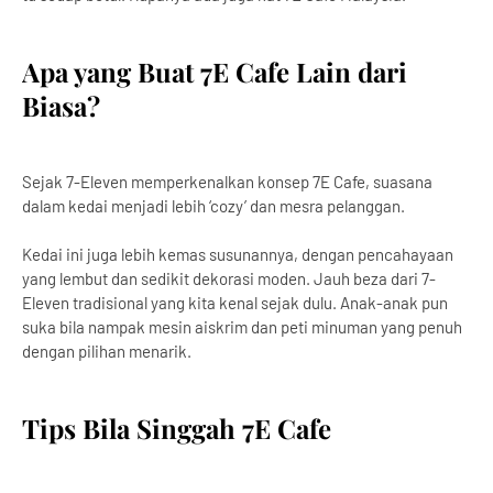
Apa yang Buat 7E Cafe Lain dari
Biasa?
Sejak 7-Eleven memperkenalkan konsep 7E Cafe, suasana
dalam kedai menjadi lebih ‘cozy’ dan mesra pelanggan.
Kedai ini juga lebih kemas susunannya, dengan pencahayaan
yang lembut dan sedikit dekorasi moden. Jauh beza dari 7-
Eleven tradisional yang kita kenal sejak dulu. Anak-anak pun
suka bila nampak mesin aiskrim dan peti minuman yang penuh
dengan pilihan menarik.
Tips Bila Singgah 7E Cafe