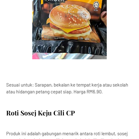
Sesuai untuk: Sarapan, bekalan ke tempat kerja atau sekolah
atau hidangan petang cepat siap. Harga RM6.90.
Roti Sosej Keju Cili CP
Produk ini adalah gabungan menarik antara roti lembut, sosej