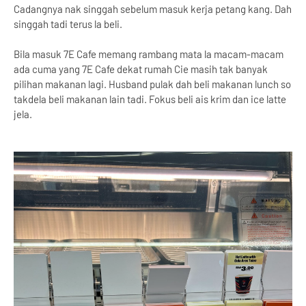
Cadangnya nak singgah sebelum masuk kerja petang kang. Dah
singgah tadi terus la beli.
Bila masuk 7E Cafe memang rambang mata la macam-macam
ada cuma yang 7E Cafe dekat rumah Cie masih tak banyak
pilihan makanan lagi. Husband pulak dah beli makanan lunch so
takdela beli makanan lain tadi. Fokus beli ais krim dan ice latte
jela.