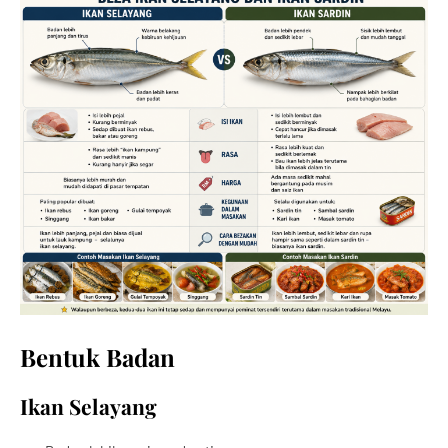
Bentuk Badan
Ikan Selayang