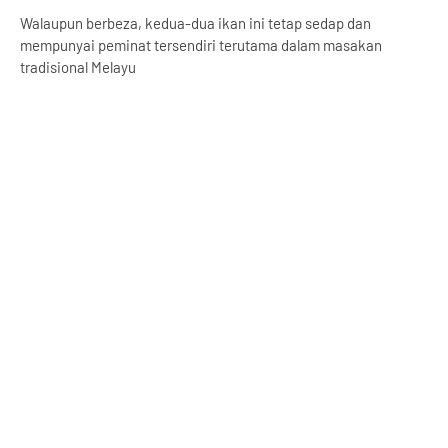
Walaupun berbeza, kedua-dua ikan ini tetap sedap dan
mempunyai peminat tersendiri terutama dalam masakan
tradisional Melayu