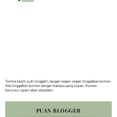
Balasan
Terima kasih sudi singgah! Jangan segan-segan tinggalkan komen.
Sila tinggalkan komen dengan bahasa yang sopan. Komen
berunsur spam akan dipadam.
PUAN BLOGGER