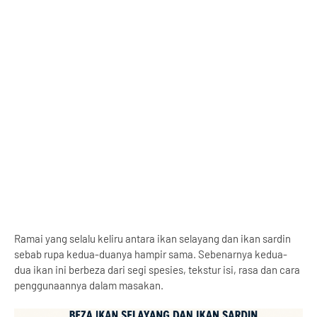
Ramai yang selalu keliru antara ikan selayang dan ikan sardin
sebab rupa kedua-duanya hampir sama. Sebenarnya kedua-
dua ikan ini berbeza dari segi spesies, tekstur isi, rasa dan cara
penggunaannya dalam masakan.