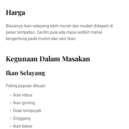
Harga
Biasanya ikan selayang lebih murah dan mudah didapati di
pasar tempatan. Sardin pula ada masa sedikit mahal
bergantung pada musim dan saiz ikan.
Kegunaan Dalam Masakan
Ikan Selayang
Paling popular dibuat:
Ikan rebus
Ikan goreng
Gulai tempoyak
Singgang
Ikan bakar