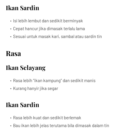
Ikan Sardin
Isi lebih lembut dan sedikit berminyak
Cepat hancur jika dimasak terlalu lama
Sesuai untuk masak kari, sambal atau sardin tin
Rasa
Ikan Selayang
Rasa lebih “ikan kampung” dan sedikit manis
Kurang hanyir jika segar
Ikan Sardin
Rasa lebih kuat dan sedikit berlemak
Bau ikan lebih jelas terutama bila dimasak dalam tin