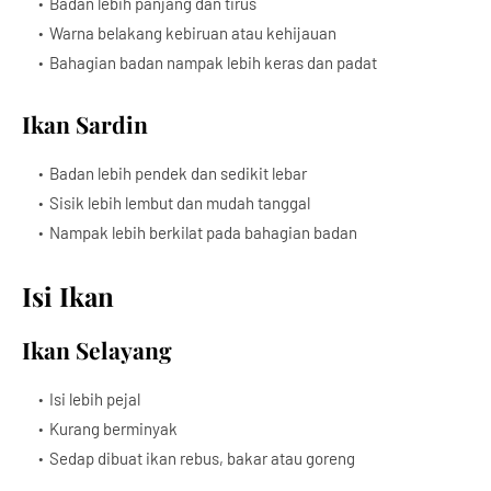
Badan lebih panjang dan tirus
Warna belakang kebiruan atau kehijauan
Bahagian badan nampak lebih keras dan padat
Ikan Sardin
Badan lebih pendek dan sedikit lebar
Sisik lebih lembut dan mudah tanggal
Nampak lebih berkilat pada bahagian badan
Isi Ikan
Ikan Selayang
Isi lebih pejal
Kurang berminyak
Sedap dibuat ikan rebus, bakar atau goreng