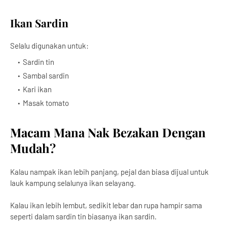
Ikan Sardin
Selalu digunakan untuk:
Sardin tin
Sambal sardin
Kari ikan
Masak tomato
Macam Mana Nak Bezakan Dengan
Mudah?
Kalau nampak ikan lebih panjang, pejal dan biasa dijual untuk
lauk kampung selalunya ikan selayang.
Kalau ikan lebih lembut, sedikit lebar dan rupa hampir sama
seperti dalam sardin tin biasanya ikan sardin.