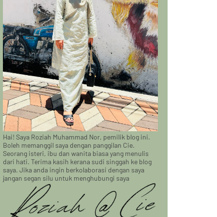
Hai! Saya Roziah Muhammad Nor, pemilik blog ini.
Boleh memanggil saya dengan panggilan Cie.
Seorang isteri, ibu dan wanita biasa yang menulis
dari hati. Terima kasih kerana sudi singgah ke blog
saya. Jika anda ingin berkolaborasi dengan saya
jangan segan silu untuk menghubungi saya