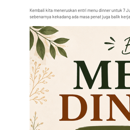
Kembali kita meneruskan entri menu dinner untuk 7 Jun
sebenarnya kekadang ada masa penat juga balik kerj