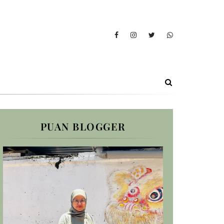
PUAN BLOGGER