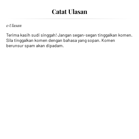
Catat Ulasan
0 Ulasan
Terima kasih sudi singgah! Jangan segan-segan tinggalkan komen.
Sila tinggalkan komen dengan bahasa yang sopan. Komen
berunsur spam akan dipadam.