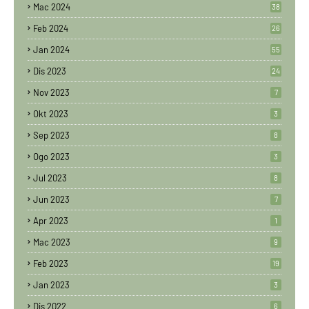
Mac 2024
38
Feb 2024
26
Jan 2024
55
Dis 2023
24
Nov 2023
7
Okt 2023
3
Sep 2023
8
Ogo 2023
3
Jul 2023
8
Jun 2023
7
Apr 2023
1
Mac 2023
9
Feb 2023
19
Jan 2023
3
Dis 2022
6