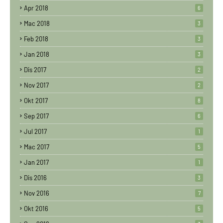
Apr 2018
6
Mac 2018
3
Feb 2018
3
Jan 2018
3
Dis 2017
2
Nov 2017
2
Okt 2017
8
Sep 2017
6
Jul 2017
1
Mac 2017
5
Jan 2017
1
Dis 2016
3
Nov 2016
7
Okt 2016
5