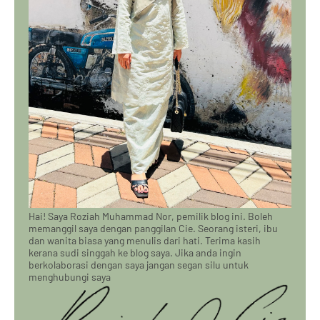
Hai! Saya Roziah Muhammad Nor, pemilik blog ini. Boleh
memanggil saya dengan panggilan Cie. Seorang isteri, ibu
dan wanita biasa yang menulis dari hati. Terima kasih
kerana sudi singgah ke blog saya. Jika anda ingin
berkolaborasi dengan saya jangan segan silu untuk
menghubungi saya