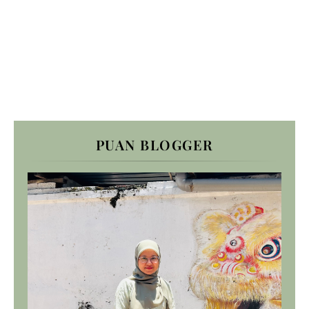
PUAN BLOGGER