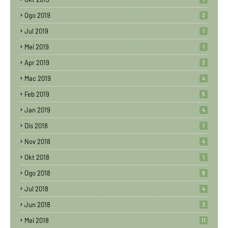
Ogo 2019
2
Jul 2019
1
Mei 2019
1
Apr 2019
3
Mac 2019
4
Feb 2019
5
Jan 2019
4
Dis 2018
1
Nov 2018
4
Okt 2018
1
Ogo 2018
8
Jul 2018
4
Jun 2018
3
Mei 2018
11