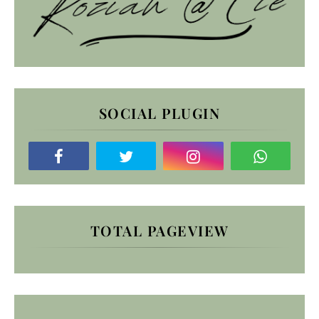
SOCIAL PLUGIN
TOTAL PAGEVIEW