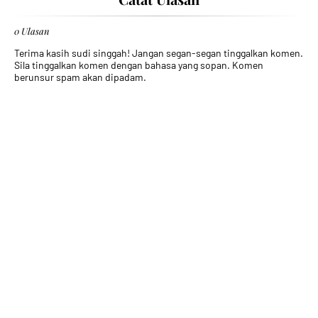
0 Ulasan
Terima kasih sudi singgah! Jangan segan-segan tinggalkan komen.
Sila tinggalkan komen dengan bahasa yang sopan. Komen
berunsur spam akan dipadam.