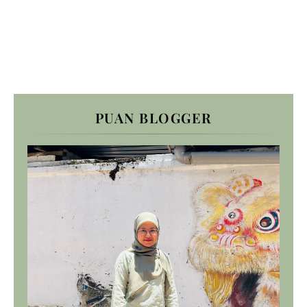
PUAN BLOGGER