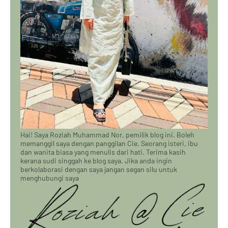
Hai! Saya Roziah Muhammad Nor, pemilik blog ini. Boleh
memanggil saya dengan panggilan Cie. Seorang isteri, ibu
dan wanita biasa yang menulis dari hati. Terima kasih
kerana sudi singgah ke blog saya. Jika anda ingin
berkolaborasi dengan saya jangan segan silu untuk
menghubungi saya