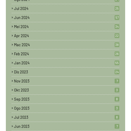
Jul 2024
25
Jun 2024
57
Mei 2024
34
Apr 2024
22
Mac 2024
38
Feb 2024
26
Jan 2024
55
Dis 2023
24
Nov 2023
7
Okt 2023
3
Sep 2023
8
Ogo 2023
3
Jul 2023
8
Jun 2023
7