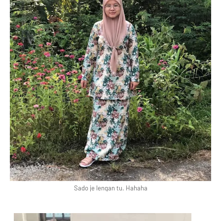
Sado je lengan tu. Hahaha