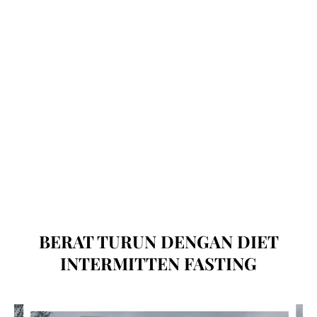
BERAT TURUN DENGAN DIET
INTERMITTEN FASTING