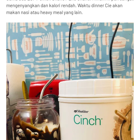
mengenyangkan dan kalori rendah. Waktu dinner Cie akan
makan nasi atau heavy meal yang lain.