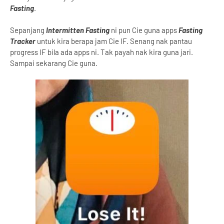
Fasting
.
Sepanjang
Intermitten Fasting
ni pun Cie guna apps
Fasting
Tracker
untuk kira berapa jam Cie IF. Senang nak pantau
progress IF bila ada apps ni. Tak payah nak kira guna jari.
Sampai sekarang Cie guna.