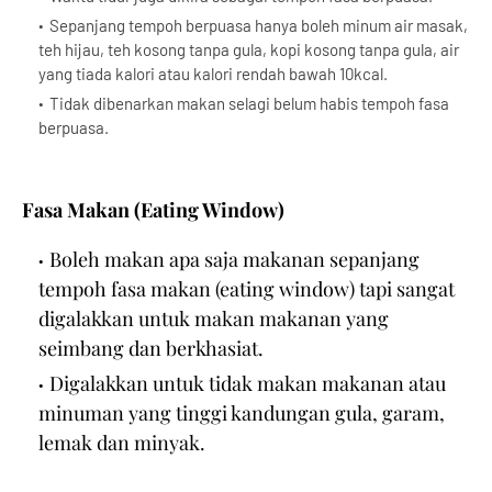
Sepanjang tempoh berpuasa hanya boleh minum air masak,
teh hijau, teh kosong tanpa gula, kopi kosong tanpa gula, air
yang tiada kalori atau kalori rendah bawah 10kcal.
Tidak dibenarkan makan selagi belum habis tempoh fasa
berpuasa.
Fasa Makan (Eating Window)
Boleh makan apa saja makanan sepanjang
tempoh fasa makan (eating window) tapi sangat
digalakkan untuk makan makanan yang
seimbang dan berkhasiat.
Digalakkan untuk tidak makan makanan atau
minuman yang tinggi kandungan gula, garam,
lemak dan minyak.