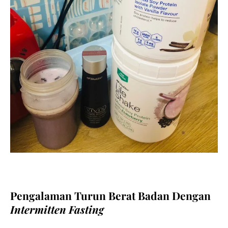
Pengalaman Turun Berat Badan Dengan
Intermitten
Fasting