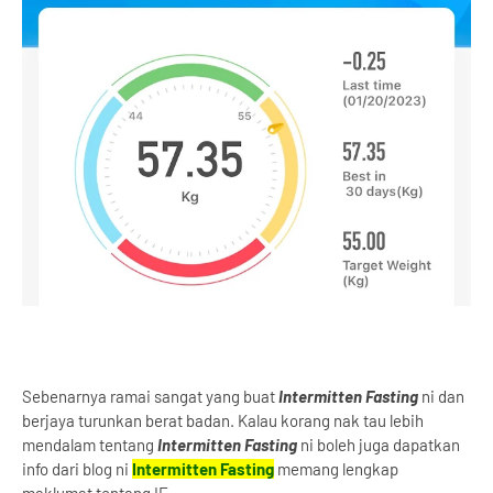
Sebenarnya ramai sangat yang buat
Intermitten Fasting
ni dan
berjaya turunkan berat badan. Kalau korang nak tau lebih
mendalam tentang
Intermitten Fasting
ni boleh juga dapatkan
info dari blog ni
Intermitten Fasting
memang lengkap