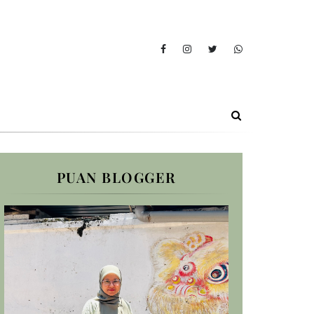
PUAN BLOGGER