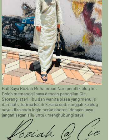
Hai! Saya Roziah Muhammad Nor, pemilik blog ini.
Boleh memanggil saya dengan panggilan Cie.
Seorang isteri, ibu dan wanita biasa yang menulis
dari hati. Terima kasih kerana sudi singgah ke blog
saya. Jika anda ingin berkolaborasi dengan saya
jangan segan silu untuk menghubungi saya