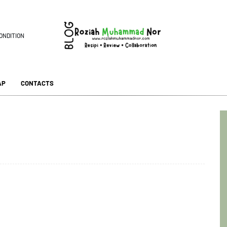
ONDITION
AP
CONTACTS