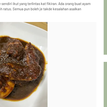
 sendiri ikut yang terlintas kat fikiran. Ada orang buat ayam
h ratus. Semua pun boleh je takde kesalahan asalkan