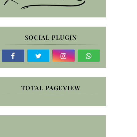
SOCIAL PLUGIN
TOTAL PAGEVIEW