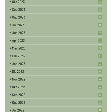
Okt 2023
3
Sep 2023
8
Ogo 2023
3
Jul 2023
8
Jun 2023
7
Apr 2023
1
Mac 2023
9
Feb 2023
19
Jan 2023
3
Dis 2022
6
Nov 2022
4
Okt 2022
3
Sep 2022
5
Ogo 2022
2
Jul 2022
11