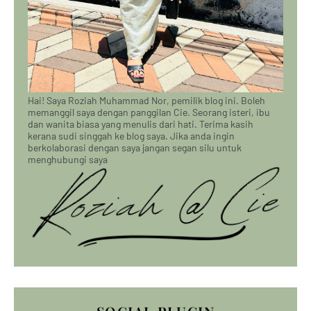
Hai! Saya Roziah Muhammad Nor, pemilik blog ini. Boleh
memanggil saya dengan panggilan Cie. Seorang isteri, ibu
dan wanita biasa yang menulis dari hati. Terima kasih
kerana sudi singgah ke blog saya. Jika anda ingin
berkolaborasi dengan saya jangan segan silu untuk
menghubungi saya