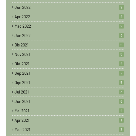
Jun 2022
9
Apr 2022
2
Mac 2022
2
Jan 2022
7
Dis 2021
5
Nov 2021
5
Okt 2021
2
Sep 2021
7
Ogo 2021
5
Jul 2021
3
Jun 2021
6
Mei 2021
2
Apr 2021
1
Mac 2021
3