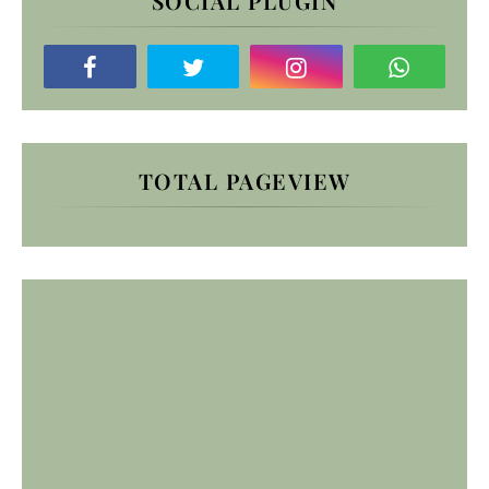
SOCIAL PLUGIN
TOTAL PAGEVIEW