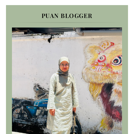
PUAN BLOGGER