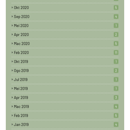
Okt 2020
5
Sep 2020
4
Mei 2020
1
Apr 2020
2
Mac 2020
5
Feb 2020
11
Okt 2019
1
Ogo 2019
2
Jul 2019
1
Mei 2019
1
Apr 2019
3
Mac 2019
4
Feb 2019
5
Jan 2019
4