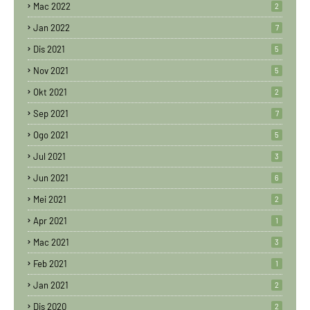
Mac 2022
2
Jan 2022
7
Dis 2021
5
Nov 2021
5
Okt 2021
2
Sep 2021
7
Ogo 2021
5
Jul 2021
3
Jun 2021
6
Mei 2021
2
Apr 2021
1
Mac 2021
3
Feb 2021
1
Jan 2021
2
Dis 2020
2