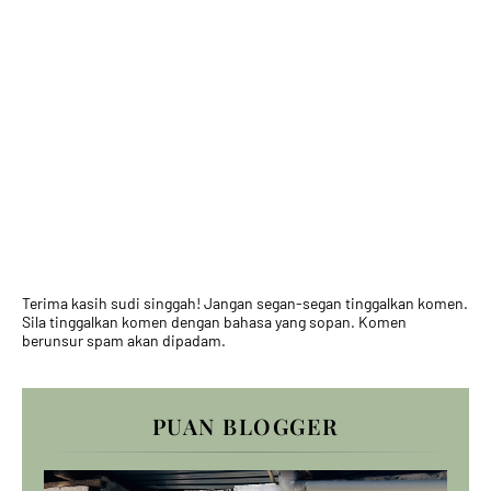
Terima kasih sudi singgah! Jangan segan-segan tinggalkan komen.
Sila tinggalkan komen dengan bahasa yang sopan. Komen
berunsur spam akan dipadam.
PUAN BLOGGER