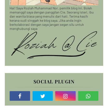
Hai! Saya Roziah Muhammad Nor, pemilik blog ini. Boleh
memanggil saya dengan panggilan Cie. Seorang isteri, ibu
dan wanita biasa yang menulis dari hati. Terima kasih
kerana sudi singgah ke blog saya. Jika anda ingin
berkolaborasi dengan saya jangan segan silu untuk
menghubungi saya
SOCIAL PLUGIN