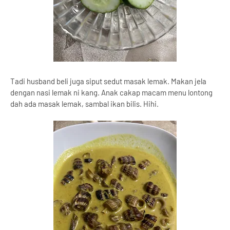
Tadi husband beli juga siput sedut masak lemak. Makan jela
dengan nasi lemak ni kang. Anak cakap macam menu lontong
dah ada masak lemak, sambal ikan bilis. Hihi.