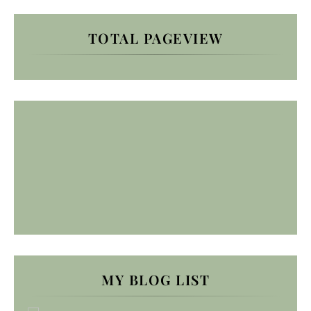
TOTAL PAGEVIEW
MY BLOG LIST