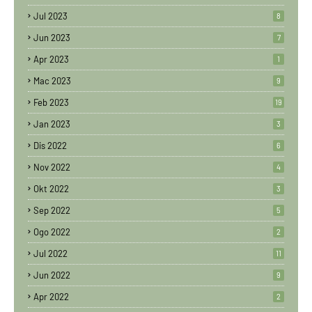
Jul 2023
8
Jun 2023
7
Apr 2023
1
Mac 2023
9
Feb 2023
19
Jan 2023
3
Dis 2022
6
Nov 2022
4
Okt 2022
3
Sep 2022
5
Ogo 2022
2
Jul 2022
11
Jun 2022
9
Apr 2022
2