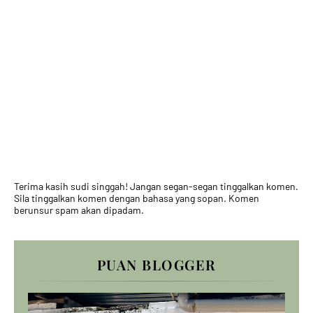
Terima kasih sudi singgah! Jangan segan-segan tinggalkan komen.
Sila tinggalkan komen dengan bahasa yang sopan. Komen
berunsur spam akan dipadam.
PUAN BLOGGER