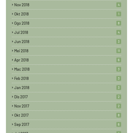
Nov 2018
4
Okt 2018
1
Ogo 2018
8
Jul 2018
4
Jun 2018
3
Mei 2018
11
Apr 2018
6
Mac 2018
3
Feb 2018
3
Jan 2018
3
Dis 2017
2
Nov 2017
2
Okt 2017
8
Sep 2017
6