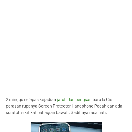
2 minggu selepas kejadian
jatuh dan pengsan
baru la Cie
perasan rupanya Screen Protector Handphone Pecah dan ada
scratch sikit kat bahagian bawah. Sedihnya rasa hati.