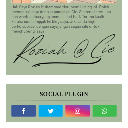
Hai! Saya Roziah Muhammad Nor, pemilik blog ini. Boleh
memanggil saya dengan panggilan Cie. Seorang isteri, ibu
dan wanita biasa yang menulis dari hati. Terima kasih
kerana sudi singgah ke blog saya. Jika anda ingin
berkolaborasi dengan saya jangan segan silu untuk
menghubungi saya
SOCIAL PLUGIN