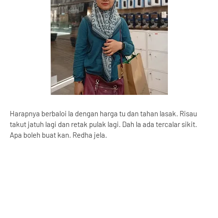
Harapnya berbaloi la dengan harga tu dan tahan lasak. Risau
takut jatuh lagi dan retak pulak lagi. Dah la ada tercalar sikit.
Apa boleh buat kan. Redha jela.