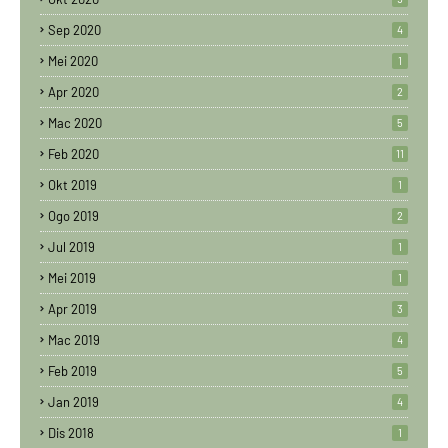
Sep 2020
4
Mei 2020
1
Apr 2020
2
Mac 2020
5
Feb 2020
11
Okt 2019
1
Ogo 2019
2
Jul 2019
1
Mei 2019
1
Apr 2019
3
Mac 2019
4
Feb 2019
5
Jan 2019
4
Dis 2018
1