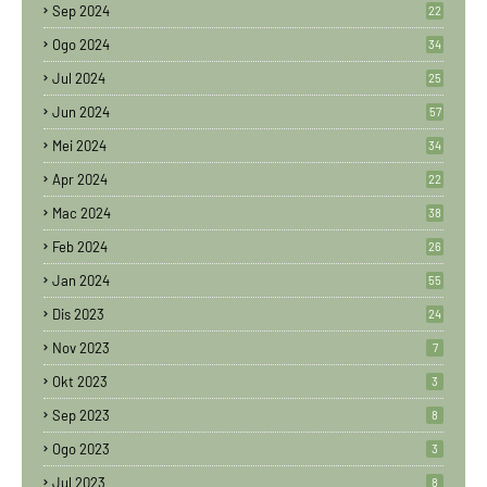
Sep 2024
22
Ogo 2024
34
Jul 2024
25
Jun 2024
57
Mei 2024
34
Apr 2024
22
Mac 2024
38
Feb 2024
26
Jan 2024
55
Dis 2023
24
Nov 2023
7
Okt 2023
3
Sep 2023
8
Ogo 2023
3
Jul 2023
8