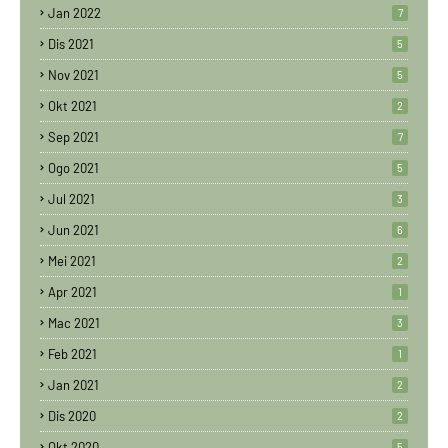
Jan 2022
7
Dis 2021
5
Nov 2021
5
Okt 2021
2
Sep 2021
7
Ogo 2021
5
Jul 2021
3
Jun 2021
6
Mei 2021
2
Apr 2021
1
Mac 2021
3
Feb 2021
1
Jan 2021
2
Dis 2020
2
Okt 2020
5