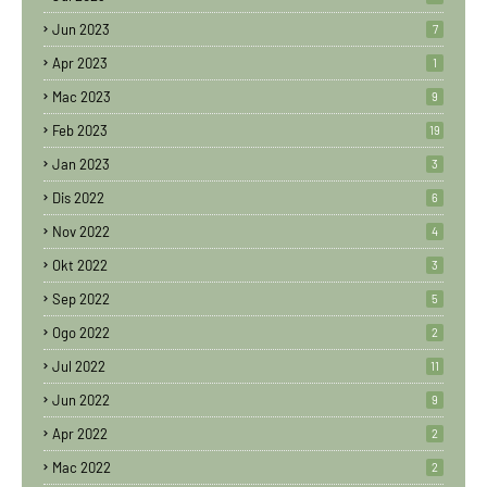
Jun 2023
7
Apr 2023
1
Mac 2023
9
Feb 2023
19
Jan 2023
3
Dis 2022
6
Nov 2022
4
Okt 2022
3
Sep 2022
5
Ogo 2022
2
Jul 2022
11
Jun 2022
9
Apr 2022
2
Mac 2022
2