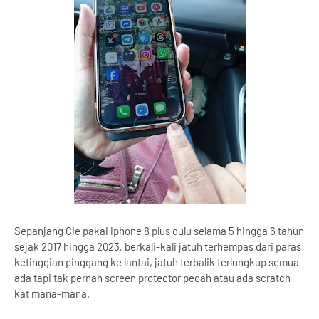
Sepanjang Cie pakai iphone 8 plus dulu selama 5 hingga 6 tahun
sejak 2017 hingga 2023, berkali-kali jatuh terhempas dari paras
ketinggian pinggang ke lantai, jatuh terbalik terlungkup semua
ada tapi tak pernah screen protector pecah atau ada scratch
kat mana-mana.