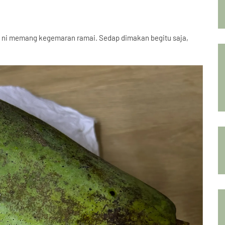
u ni memang kegemaran ramai. Sedap dimakan begitu saja,