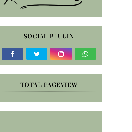
SOCIAL PLUGIN
TOTAL PAGEVIEW