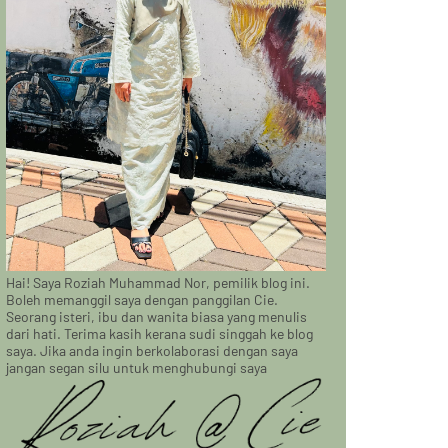
Hai! Saya Roziah Muhammad Nor, pemilik blog ini.
Boleh memanggil saya dengan panggilan Cie.
Seorang isteri, ibu dan wanita biasa yang menulis
dari hati. Terima kasih kerana sudi singgah ke blog
saya. Jika anda ingin berkolaborasi dengan saya
jangan segan silu untuk menghubungi saya