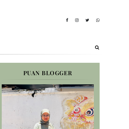
PUAN BLOGGER