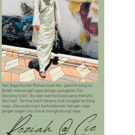
Hai! Saya Roziah Muhammad Nor, pemilik blog ini.
Boleh memanggil saya dengan panggilan Cie.
Seorang isteri, ibu dan wanita biasa yang menulis
dari hati. Terima kasih kerana sudi singgah ke blog
saya. Jika anda ingin berkolaborasi dengan saya
jangan segan silu untuk menghubungi saya