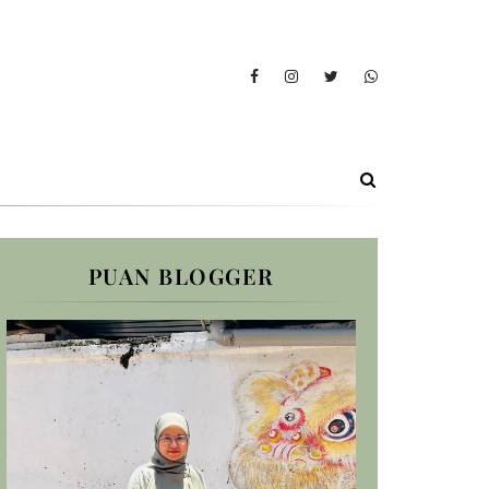
PUAN BLOGGER