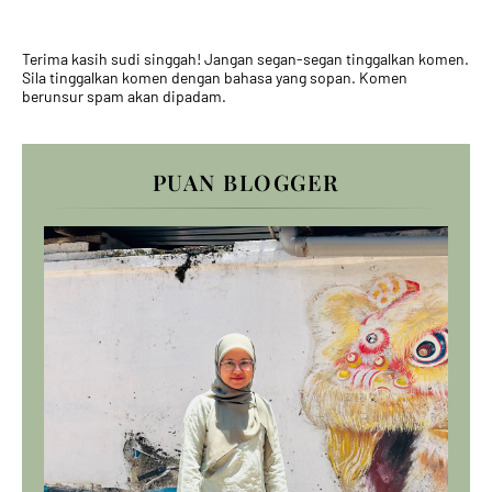
Terima kasih sudi singgah! Jangan segan-segan tinggalkan komen.
Sila tinggalkan komen dengan bahasa yang sopan. Komen
berunsur spam akan dipadam.
PUAN BLOGGER