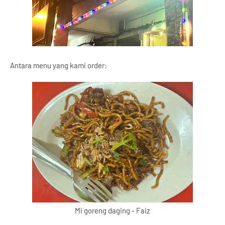
Antara menu yang kami order:
Mi goreng daging - Faiz