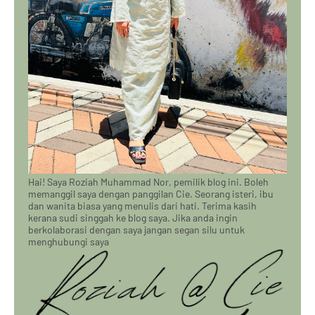
Hai! Saya Roziah Muhammad Nor, pemilik blog ini. Boleh
memanggil saya dengan panggilan Cie. Seorang isteri, ibu
dan wanita biasa yang menulis dari hati. Terima kasih
kerana sudi singgah ke blog saya. Jika anda ingin
berkolaborasi dengan saya jangan segan silu untuk
menghubungi saya