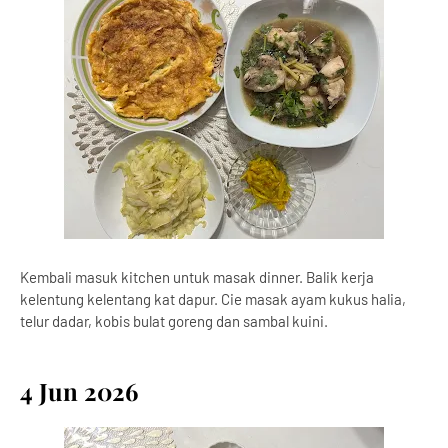
Kembali masuk kitchen untuk masak dinner. Balik kerja
kelentung kelentang kat dapur. Cie masak ayam kukus halia,
telur dadar, kobis bulat goreng dan sambal kuini.
4 Jun 2026