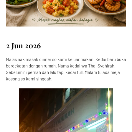
2 Jun 2026
Malas nak masak dinner so kami keluar makan. Kedai baru buka
berdekatan dengan rumah. Nama kedainya Thai Syahirah.
Sebelum ni pernah dah lalu tapi kedai full. Malam tu ada meja
kosong so kami singgah.