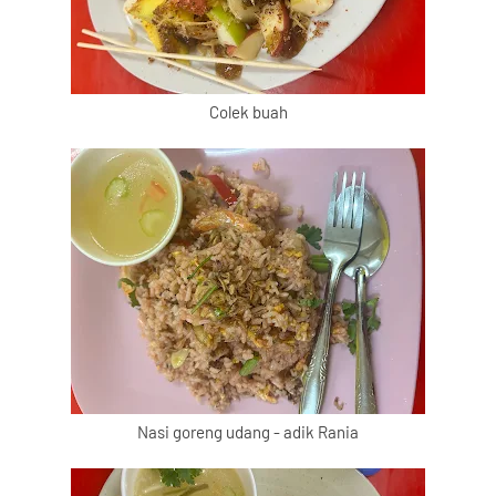
Colek buah
Nasi goreng udang - adik Rania