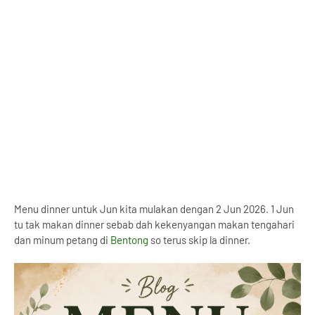
Menu dinner untuk Jun kita mulakan dengan 2 Jun 2026. 1 Jun
tu tak makan dinner sebab dah kekenyangan makan tengahari
dan minum petang di
Bentong
so terus skip la dinner.