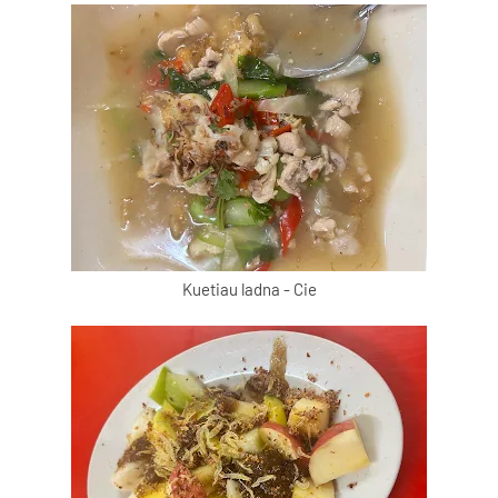
Kuetiau ladna - Cie