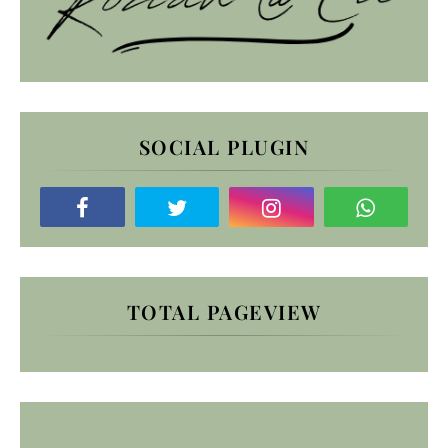
SOCIAL PLUGIN
TOTAL PAGEVIEW