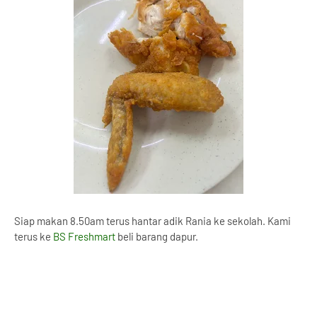
Siap makan 8.50am terus hantar adik Rania ke sekolah. Kami
terus ke
BS Freshmart
beli barang dapur.