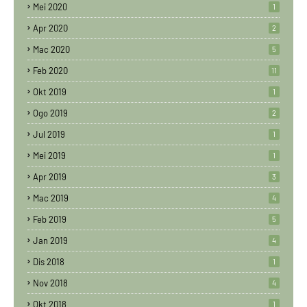
Mei 2020
1
Apr 2020
2
Mac 2020
5
Feb 2020
11
Okt 2019
1
Ogo 2019
2
Jul 2019
1
Mei 2019
1
Apr 2019
3
Mac 2019
4
Feb 2019
5
Jan 2019
4
Dis 2018
1
Nov 2018
4
Okt 2018
1