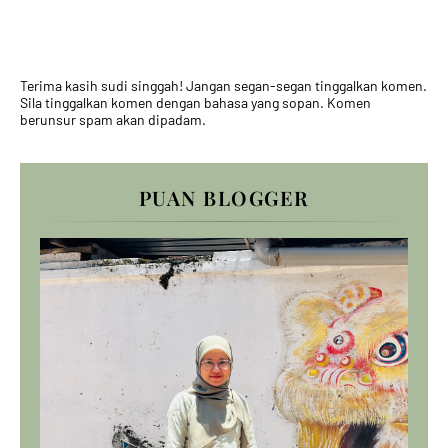
Terima kasih sudi singgah! Jangan segan-segan tinggalkan komen.
Sila tinggalkan komen dengan bahasa yang sopan. Komen
berunsur spam akan dipadam.
PUAN BLOGGER