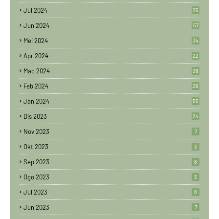
Jul 2024
25
Jun 2024
57
Mei 2024
34
Apr 2024
22
Mac 2024
38
Feb 2024
26
Jan 2024
55
Dis 2023
24
Nov 2023
7
Okt 2023
3
Sep 2023
8
Ogo 2023
3
Jul 2023
8
Jun 2023
7