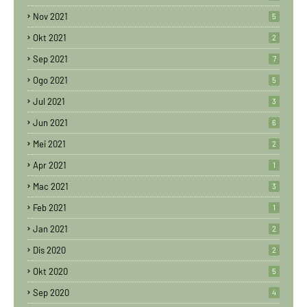
Nov 2021
5
Okt 2021
2
Sep 2021
7
Ogo 2021
5
Jul 2021
3
Jun 2021
6
Mei 2021
2
Apr 2021
1
Mac 2021
3
Feb 2021
1
Jan 2021
2
Dis 2020
2
Okt 2020
5
Sep 2020
4