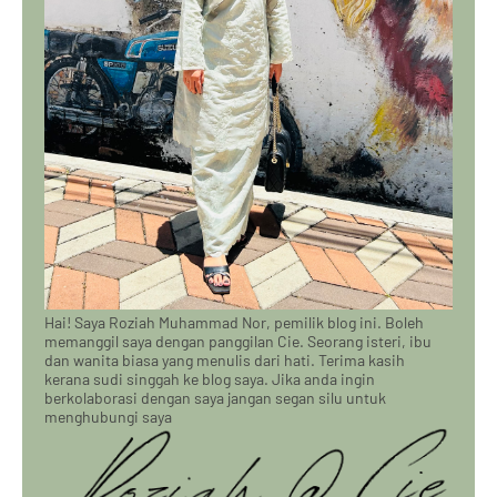
Hai! Saya Roziah Muhammad Nor, pemilik blog ini. Boleh
memanggil saya dengan panggilan Cie. Seorang isteri, ibu
dan wanita biasa yang menulis dari hati. Terima kasih
kerana sudi singgah ke blog saya. Jika anda ingin
berkolaborasi dengan saya jangan segan silu untuk
menghubungi saya