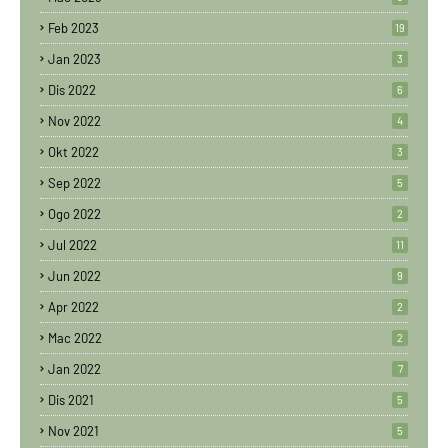
Feb 2023
19
Jan 2023
3
Dis 2022
6
Nov 2022
4
Okt 2022
3
Sep 2022
5
Ogo 2022
2
Jul 2022
11
Jun 2022
9
Apr 2022
2
Mac 2022
2
Jan 2022
7
Dis 2021
5
Nov 2021
5