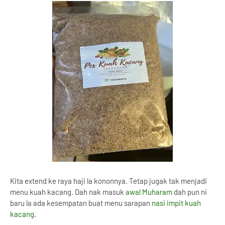
Kita extend ke raya haji la kononnya. Tetap jugak tak menjadi
menu kuah kacang. Dah nak masuk
awal Muharam
dah pun ni
baru la ada kesempatan buat menu sarapan
nasi impit kuah
kacang
.