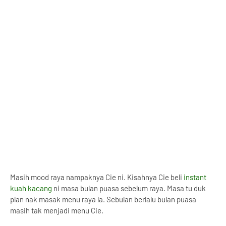
Masih mood raya nampaknya Cie ni. Kisahnya Cie beli
instant
kuah kacang
ni masa bulan puasa sebelum raya. Masa tu duk
plan nak masak menu raya la. Sebulan berlalu bulan puasa
masih tak menjadi menu Cie.