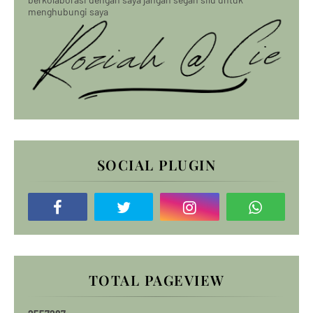
menghubungi saya
SOCIAL PLUGIN
TOTAL PAGEVIEW