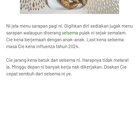
Ni jela menu sarapan pagi ni. Gigihkan diri sediakan jugak menu
sarapan walaupun diserang
selsema
pulak ni sejak semalam.
Cie kena berjemaah dengan anak-anak. Last kena selsema
masa Cie kena influenza tahun 2024.
Cie jarang kena batuk dan selsema ni. Harapnya tidak melarat
la. Minggu depan ni banyak kerja nak dikerjakan. Doakan Cie
cepat sembuh dari selsema ni ye.