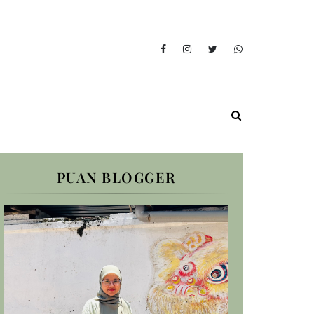
PUAN BLOGGER