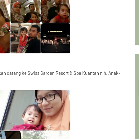
an datang ke Swiss Garden Resort & Spa Kuantan nih. Anak-