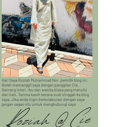
Hai! Saya Roziah Muhammad Nor, pemilik blog ini.
Boleh memanggil saya dengan panggilan Cie.
Seorang isteri, ibu dan wanita biasa yang menulis
dari hati. Terima kasih kerana sudi singgah ke blog
saya. Jika anda ingin berkolaborasi dengan saya
jangan segan silu untuk menghubungi saya