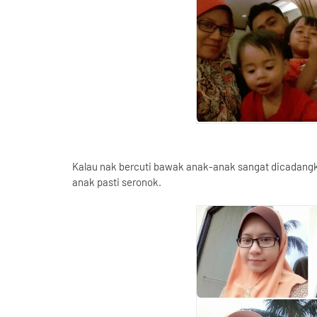
Kalau nak bercuti bawak anak-anak sangat dicadangk
anak pasti seronok.