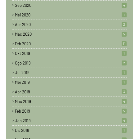
Sep 2020
4
Mei 2020
1
Apr 2020
2
Mac 2020
5
Feb 2020
11
Okt 2019
1
Ogo 2019
2
Jul 2019
1
Mei 2019
1
Apr 2019
3
Mac 2019
4
Feb 2019
5
Jan 2019
4
Dis 2018
1