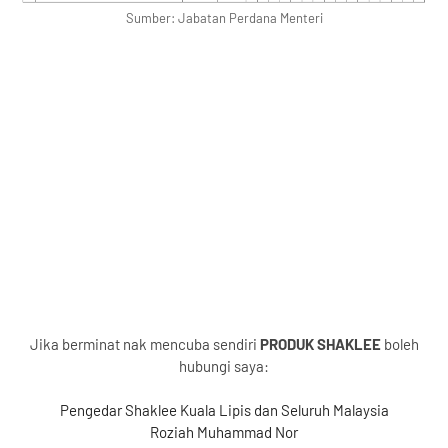
Sumber: Jabatan Perdana Menteri
Jika berminat nak mencuba sendiri
PRODUK SHAKLEE
boleh
hubungi saya:
Pengedar Shaklee Kuala Lipis dan Seluruh Malaysia
Roziah Muhammad Nor