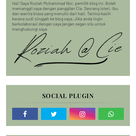
Hai! Saya Roziah Muhammad Nor, pemilik blog ini. Boleh
memanggil saya dengan panggilan Cie. Seorang isteri, ibu
dan wanita biasa yang menulis dari hati. Terima kasih
kerana sudi singgah ke blog saya. Jika anda ingin
berkolaborasi dengan saya jangan segan silu untuk
menghubungi saya
SOCIAL PLUGIN