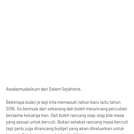
Assalamualaikum dan Salam
Sejahtera.
Beberapa bulan je lagi kita memasuki tahun baru iaitu tahun
2016. So bermula dari sekarang dah boleh merancang percutian
bersama keluarga kan. Dah boleh rancang siap-siap bila masa
yang sesuai untuk bercuti. Bukan setakat rancang masa bercuti
tapi perlu juga dirancang budget yang akan dikeluarkan untuk