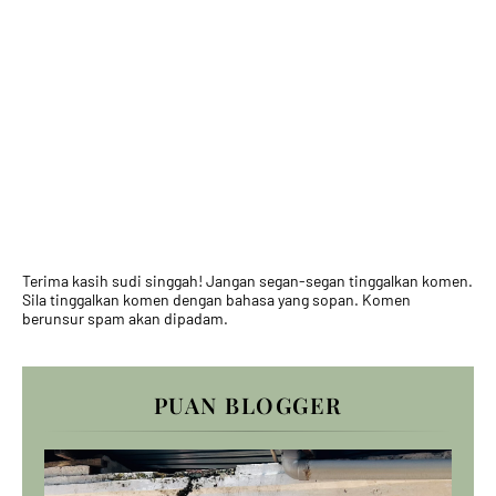
Terima kasih sudi singgah! Jangan segan-segan tinggalkan komen.
Sila tinggalkan komen dengan bahasa yang sopan. Komen
berunsur spam akan dipadam.
PUAN BLOGGER