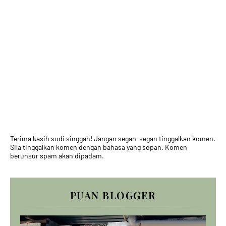
Terima kasih sudi singgah! Jangan segan-segan tinggalkan komen.
Sila tinggalkan komen dengan bahasa yang sopan. Komen
berunsur spam akan dipadam.
PUAN BLOGGER