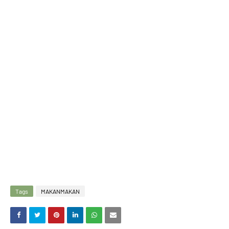
Tags
MAKANMAKAN