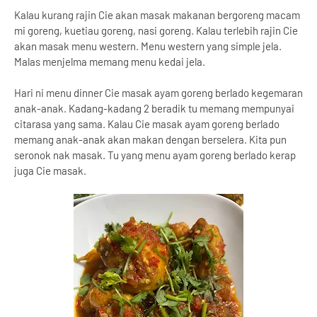
Kalau kurang rajin Cie akan masak makanan bergoreng macam
mi goreng, kuetiau goreng, nasi goreng. Kalau terlebih rajin Cie
akan masak menu western. Menu western yang simple jela.
Malas menjelma memang menu kedai jela.
Hari ni menu dinner Cie masak ayam goreng berlado kegemaran
anak-anak. Kadang-kadang 2 beradik tu memang mempunyai
citarasa yang sama. Kalau Cie masak ayam goreng berlado
memang anak-anak akan makan dengan berselera. Kita pun
seronok nak masak. Tu yang menu ayam goreng berlado kerap
juga Cie masak.