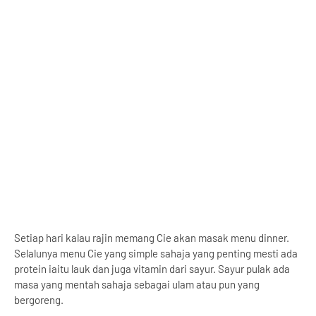
Setiap hari kalau rajin memang Cie akan masak menu dinner.
Selalunya menu Cie yang simple sahaja yang penting mesti ada
protein iaitu lauk dan juga vitamin dari sayur. Sayur pulak ada
masa yang mentah sahaja sebagai ulam atau pun yang
bergoreng.