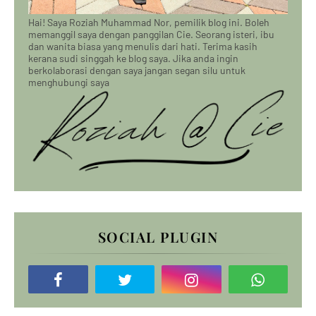
Hai! Saya Roziah Muhammad Nor, pemilik blog ini. Boleh
memanggil saya dengan panggilan Cie. Seorang isteri, ibu
dan wanita biasa yang menulis dari hati. Terima kasih
kerana sudi singgah ke blog saya. Jika anda ingin
berkolaborasi dengan saya jangan segan silu untuk
menghubungi saya
SOCIAL PLUGIN