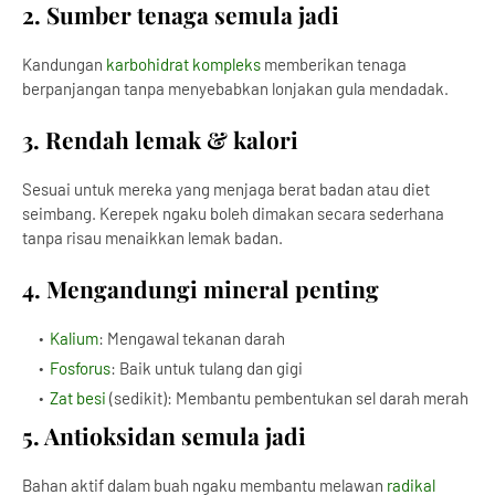
2. Sumber tenaga semula jadi
Kandungan
karbohidrat kompleks
memberikan tenaga
berpanjangan tanpa menyebabkan lonjakan gula mendadak.
3. Rendah lemak & kalori
Sesuai untuk mereka yang menjaga berat badan atau diet
seimbang. Kerepek ngaku boleh dimakan secara sederhana
tanpa risau menaikkan lemak badan.
4. Mengandungi mineral penting
Kalium
: Mengawal tekanan darah
Fosforus
: Baik untuk tulang dan gigi
Zat besi
(sedikit): Membantu pembentukan sel darah merah
5. Antioksidan semula jadi
Bahan aktif dalam buah ngaku membantu melawan
radikal