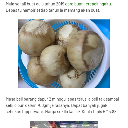
Mula sekali buat dulu tahun 2019
cara buat kerepek ngaku
.
Lepas tu hampir setiap tahun la memang akan buat.
Masa beli barang dapur 2 minggu lepas terus la beli tak sampai
sekilo pun dalam 700gm je rasanya. Dapat banyak jugak
sebekas tupperware. Harga sekilo kat TF Kuala Lipis RM5.88.