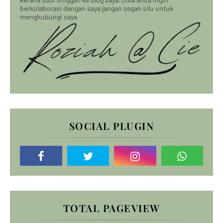
berkolaborasi dengan saya jangan segan silu untuk
menghubungi saya
SOCIAL PLUGIN
TOTAL PAGEVIEW