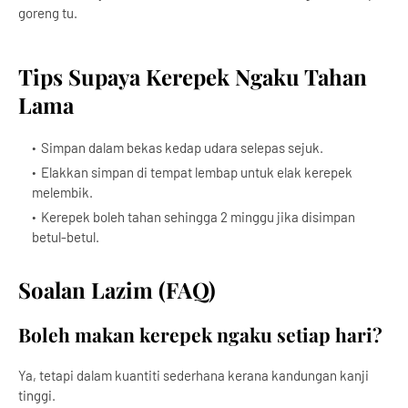
goreng tu.
Tips Supaya Kerepek Ngaku Tahan
Lama
Simpan dalam bekas kedap udara selepas sejuk.
Elakkan simpan di tempat lembap untuk elak kerepek
melembik.
Kerepek boleh tahan sehingga 2 minggu jika disimpan
betul-betul.
Soalan Lazim (FAQ)
Boleh makan kerepek ngaku setiap hari?
Ya, tetapi dalam kuantiti sederhana kerana kandungan kanji
tinggi.