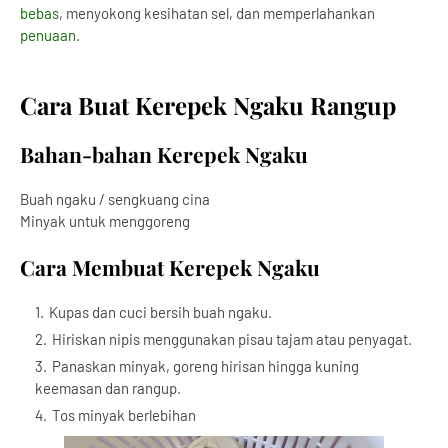
bebas
, menyokong kesihatan sel, dan memperlahankan
penuaan
.
Cara Buat Kerepek Ngaku Rangup
Bahan-bahan Kerepek Ngaku
Buah ngaku / sengkuang cina
Minyak untuk menggoreng
Cara Membuat Kerepek Ngaku
Kupas dan cuci bersih buah ngaku.
Hiriskan nipis menggunakan pisau tajam atau penyagat.
Panaskan minyak, goreng hirisan hingga kuning
keemasan dan rangup.
Tos minyak berlebihan