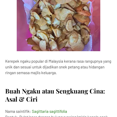
Kerepek ngaku popular di Malaysia kerana rasa rangupnya yang
unik dan sesuai untuk dijadikan snek petang atau hidangan
ringan semasa majlis keluarga.
Buah Ngaku atau Sengkuang Cina:
Asal & Ciri
Nama saintifik:
Sagittaria sagittifolia