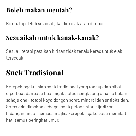
Boleh makan mentah?
Boleh, tapi lebih selamat jika dimasak atau direbus.
Sesuaikah untuk kanak-kanak?
Sesuai, tetapi pastikan hirisan tidak terlalu keras untuk elak
tersedak.
Snek Tradisional
Kerepek ngaku ialah snek tradisional yang rangup dan sihat,
diperbuat daripada buah ngaku atau sengkuang cina. Ia bukan
sahaja enak tetapi kaya dengan serat, mineral dan antioksidan.
Sama ada dimakan sebagai snek petang atau dijadikan
hidangan ringan semasa majlis, kerepek ngaku pasti memikat
hati semua peringkat umur.