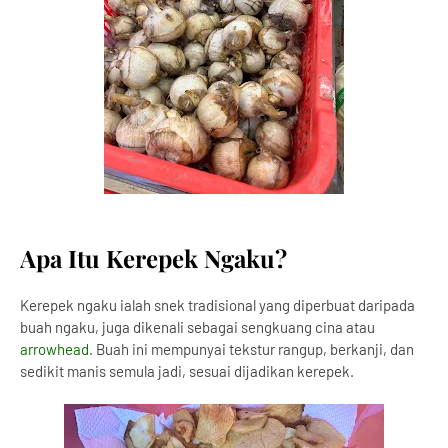
Apa Itu Kerepek Ngaku?
Kerepek ngaku ialah snek tradisional yang diperbuat daripada
buah ngaku, juga dikenali sebagai sengkuang cina atau
arrowhead
. Buah ini mempunyai tekstur rangup, berkanji, dan
sedikit manis semula jadi, sesuai dijadikan kerepek.