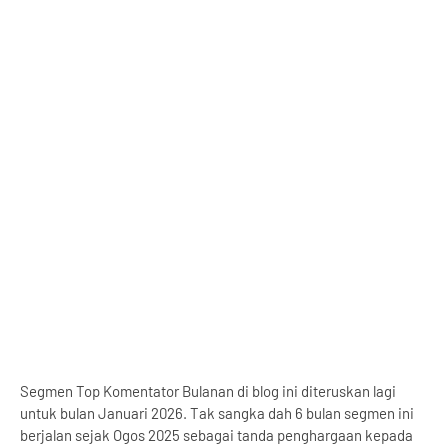
Segmen Top Komentator Bulanan di blog ini diteruskan lagi
untuk bulan Januari 2026. Tak sangka dah 6 bulan segmen ini
berjalan sejak Ogos 2025 sebagai tanda penghargaan kepada