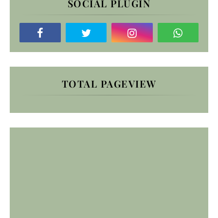
SOCIAL PLUGIN
TOTAL PAGEVIEW