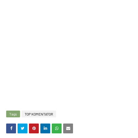
Tags
TOP KOMENTATOR