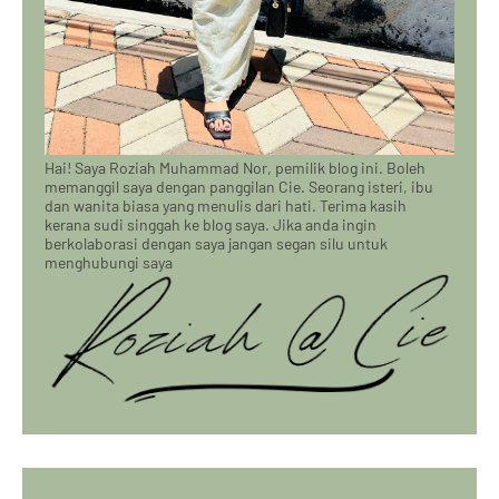
Hai! Saya Roziah Muhammad Nor, pemilik blog ini. Boleh
memanggil saya dengan panggilan Cie. Seorang isteri, ibu
dan wanita biasa yang menulis dari hati. Terima kasih
kerana sudi singgah ke blog saya. Jika anda ingin
berkolaborasi dengan saya jangan segan silu untuk
menghubungi saya