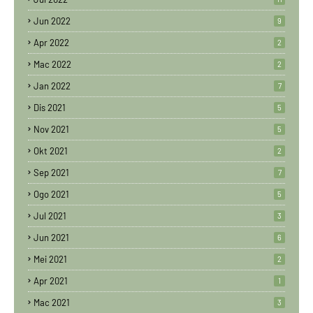
Jun 2022
9
Apr 2022
2
Mac 2022
2
Jan 2022
7
Dis 2021
5
Nov 2021
5
Okt 2021
2
Sep 2021
7
Ogo 2021
5
Jul 2021
3
Jun 2021
6
Mei 2021
2
Apr 2021
1
Mac 2021
3