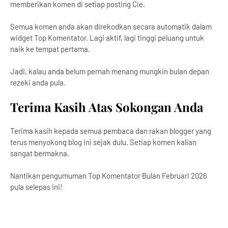
memberikan komen di setiap posting Cie.
Semua komen anda akan direkodkan secara automatik dalam
widget Top Komentator. Lagi aktif, lagi tinggi peluang untuk
naik ke tempat pertama.
Jadi, kalau anda belum pernah menang mungkin bulan depan
rezeki anda pula.
Terima Kasih Atas Sokongan Anda
Terima kasih kepada semua pembaca dan rakan blogger yang
terus menyokong blog ini sejak dulu. Setiap komen kalian
sangat bermakna.
Nantikan pengumuman Top Komentator Bulan Februari 2026
pula selepas ini!