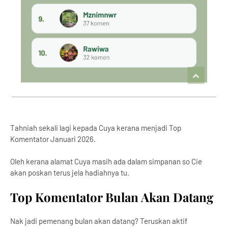
Tahniah sekali lagi kepada Cuya kerana menjadi Top
Komentator Januari 2026.
Oleh kerana alamat Cuya masih ada dalam simpanan so Cie
akan poskan terus jela hadiahnya tu.
Top Komentator Bulan Akan Datang
Nak jadi pemenang bulan akan datang? Teruskan aktif