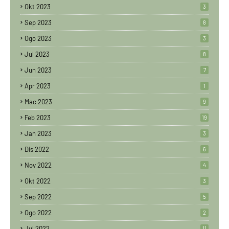
Okt 2023
3
Sep 2023
8
Ogo 2023
3
Jul 2023
8
Jun 2023
7
Apr 2023
1
Mac 2023
9
Feb 2023
19
Jan 2023
3
Dis 2022
6
Nov 2022
4
Okt 2022
3
Sep 2022
5
Ogo 2022
2
Jul 2022
11