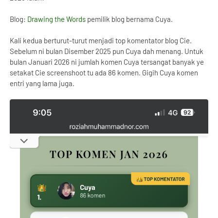
Blog:
Drawing the Words
pemilik blog bernama Cuya.
Kali kedua berturut-turut menjadi top komentator blog Cie.
Sebelum ni bulan Disember 2025 pun Cuya dah menang. Untuk
bulan Januari 2026 ni jumlah komen Cuya tersangat banyak ye
setakat Cie screenshoot tu ada 86 komen. Gigih Cuya komen
entri yang lama juga.