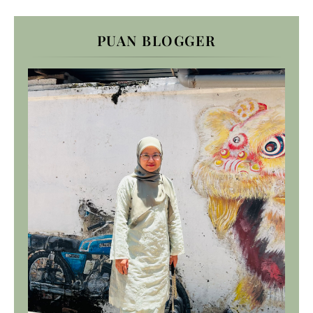
PUAN BLOGGER