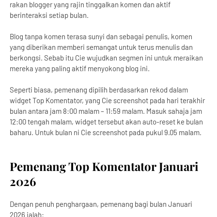
rakan blogger yang rajin tinggalkan komen dan aktif
berinteraksi setiap bulan.
Blog tanpa komen terasa sunyi dan sebagai penulis, komen
yang diberikan memberi semangat untuk terus menulis dan
berkongsi. Sebab itu Cie wujudkan segmen ini untuk meraikan
mereka yang paling aktif menyokong blog ini.
Seperti biasa, pemenang dipilih berdasarkan rekod dalam
widget Top Komentator, yang Cie screenshot pada hari terakhir
bulan antara jam 8:00 malam – 11:59 malam. Masuk sahaja jam
12:00 tengah malam, widget tersebut akan auto-reset ke bulan
baharu. Untuk bulan ni Cie screenshot pada pukul 9.05 malam.
Pemenang Top Komentator Januari
2026
Dengan penuh penghargaan, pemenang bagi bulan Januari
2026 ialah: