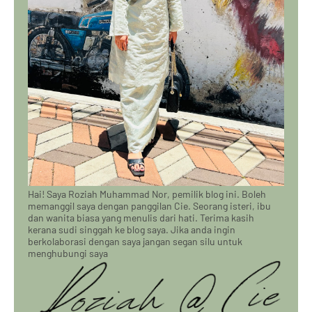
Hai! Saya Roziah Muhammad Nor, pemilik blog ini. Boleh
memanggil saya dengan panggilan Cie. Seorang isteri, ibu
dan wanita biasa yang menulis dari hati. Terima kasih
kerana sudi singgah ke blog saya. Jika anda ingin
berkolaborasi dengan saya jangan segan silu untuk
menghubungi saya