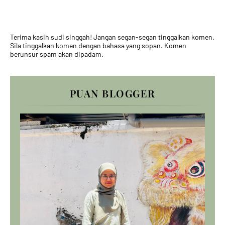
Terima kasih sudi singgah! Jangan segan-segan tinggalkan komen.
Sila tinggalkan komen dengan bahasa yang sopan. Komen
berunsur spam akan dipadam.
PUAN BLOGGER