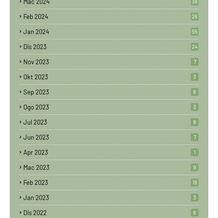
Mac 2024
38
Feb 2024
26
Jan 2024
55
Dis 2023
24
Nov 2023
7
Okt 2023
3
Sep 2023
8
Ogo 2023
3
Jul 2023
8
Jun 2023
7
Apr 2023
1
Mac 2023
9
Feb 2023
19
Jan 2023
3
Dis 2022
6