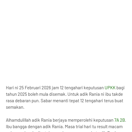
Hari ni 25 Februari 2026 jam 12 tengahari keputusan
UPKK
bagi
tahun 2025 boleh mula disemak. Untuk adik Rania ni ibu takde
rasa debaran pun. Sabar menanti tepat 12 tengahari terus buat
semakan.
Alhamdulillah adik Rania berjaya memperolehi keputusan
7A 2B
.
Ibu bangga dengan adik Rania. Masa trial hari tu result macam