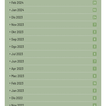
Feb 2024
26
Jan 2024
55
Dis 2023
24
Nov 2023
7
Okt 2023
3
Sep 2023
8
Ogo 2023
3
Jul 2023
8
Jun 2023
7
Apr 2023
1
Mac 2023
9
Feb 2023
19
Jan 2023
3
Dis 2022
6
Nov 2022
4