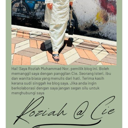
Hai! Saya Roziah Muhammad Nor, pemilik blog ini. Boleh
memanggil saya dengan panggilan Cie. Seorang isteri, ibu
dan wanita biasa yang menulis dari hati. Terima kasih
kerana sudi singgah ke blog saya. Jika anda ingin
berkolaborasi dengan saya jangan segan silu untuk
menghubungi saya