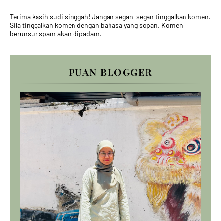
Terima kasih sudi singgah! Jangan segan-segan tinggalkan komen.
Sila tinggalkan komen dengan bahasa yang sopan. Komen
berunsur spam akan dipadam.
PUAN BLOGGER