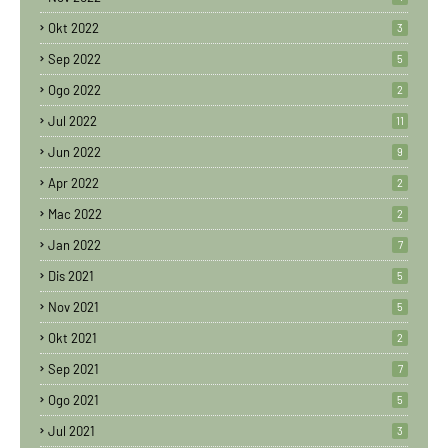
Okt 2022
3
Sep 2022
5
Ogo 2022
2
Jul 2022
11
Jun 2022
9
Apr 2022
2
Mac 2022
2
Jan 2022
7
Dis 2021
5
Nov 2021
5
Okt 2021
2
Sep 2021
7
Ogo 2021
5
Jul 2021
3