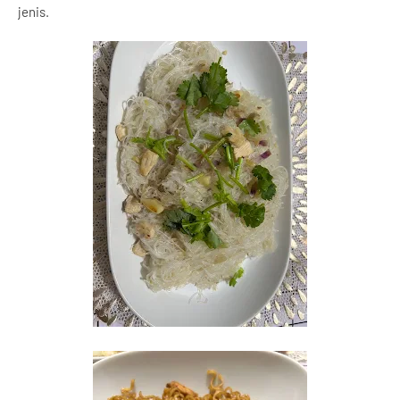
jenis.