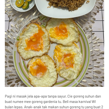
Pagi ni masak jela apa-apa tanpa sayur. Cie goreng suhun dan
buat numee mee goreng gardenia tu. Beli masa karnival WI
bulan lepas. Anak-anak tak makan suhun goreng tu yang buat 2